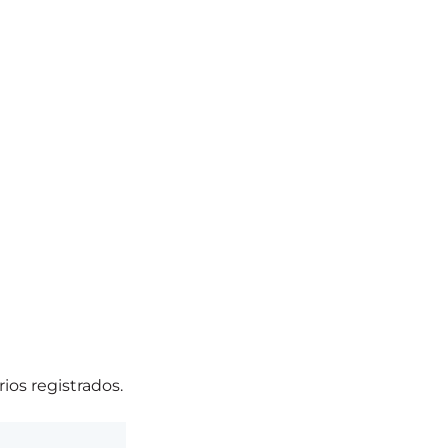
ios registrados.