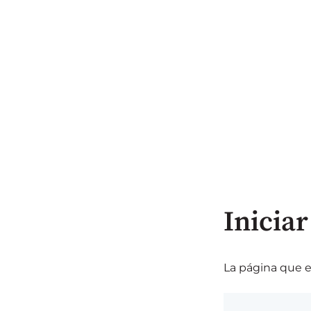
Iniciar
La página que es