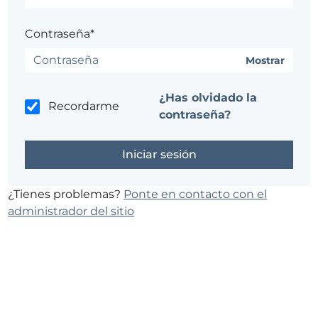
Contraseña*
Mostrar
¿Has olvidado la
Recordarme
contraseña?
¿Tienes problemas?
Ponte en contacto con el
administrador del sitio