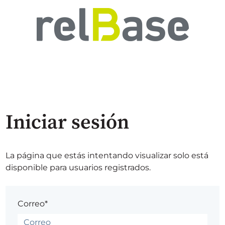
Iniciar sesión
La página que estás intentando visualizar solo está
disponible para usuarios registrados.
Correo*