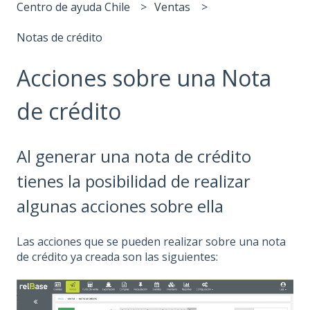
Centro de ayuda Chile
Ventas
Notas de crédito
Acciones sobre una Nota
de crédito
Al generar una nota de crédito
tienes la posibilidad de realizar
algunas acciones sobre ella
Las acciones que se pueden realizar sobre una nota
de crédito ya creada son las siguientes: