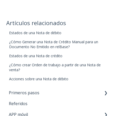
Artículos relacionados
Estados de una Nota de débito
¿Cómo Generar una Nota de Crédito Manual para un
Documento No Emitido en relBase?
Estados de una Nota de crédito
¿Cómo crear Orden de trabajo a partir de una Nota de
venta?
Acciones sobre una Nota de débito
Primeros pasos
Referidos
Paso 1: Nuevos productos
APP móvil
Paso 2: Carga de stock