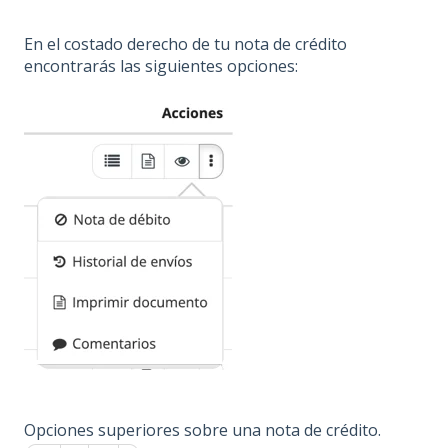
En el costado derecho de tu nota de crédito
encontrarás las siguientes opciones:
Opciones superiores sobre una nota de crédito.