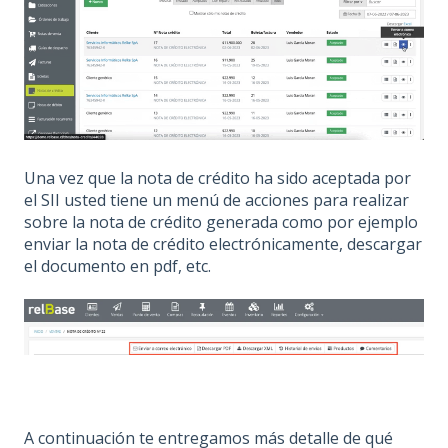
Una vez que la nota de crédito ha sido aceptada por
el SII usted tiene un menú de acciones para realizar
sobre la nota de crédito generada como por ejemplo
enviar la nota de crédito electrónicamente, descargar
el documento en pdf, etc.
A continuación te entregamos más detalle de qué