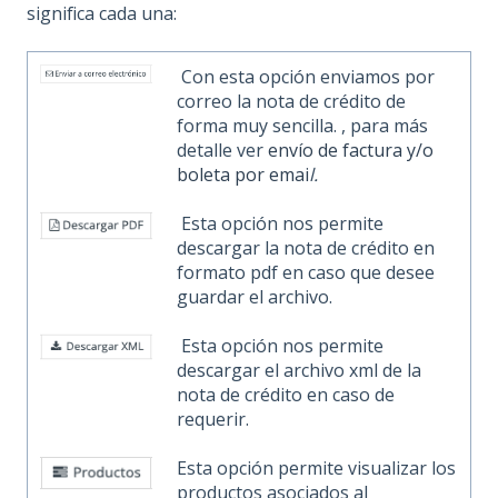
significa cada una:
Con esta opción enviamos por
correo la nota de crédito de
forma muy sencilla. , para más
detalle ver
envío de factura y/o
boleta por emai
l.
Esta opción nos permite
descargar la nota de crédito en
formato pdf en caso que desee
guardar el archivo.
Esta opción nos permite
descargar el archivo xml de la
nota de crédito en caso de
requerir.
Esta opción permite visualizar los
productos asociados al