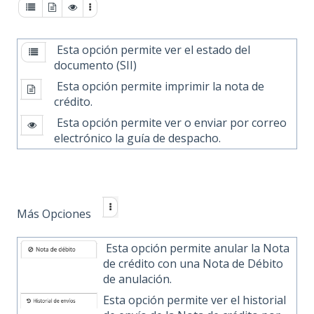
Esta opción permite ver el estado del
documento (SII)
Esta opción permite imprimir la nota de
crédito.
Esta opción permite ver o enviar por correo
electrónico la guía de despacho.
Más Opciones
Esta opción permite anular la Nota
de crédito con una Nota de Débito
de anulación.
Esta opción permite ver el historial