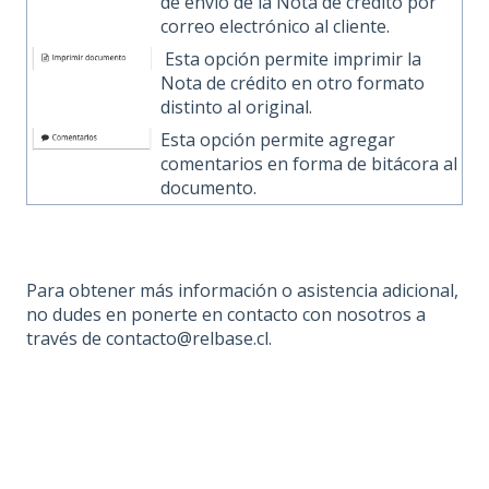
de envío de la Nota de crédito por
correo electrónico al cliente.
Esta opción permite imprimir la
Nota de crédito en otro formato
distinto al original.
Esta opción permite agregar
comentarios en forma de bitácora al
documento.
Para obtener más información o asistencia adicional,
no dudes en ponerte en contacto con nosotros a
través de contacto@relbase.cl.