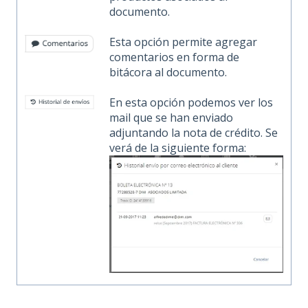
documento.
Esta opción permite agregar
comentarios en forma de
bitácora al documento.
En esta opción podemos ver los
mail que se han enviado
adjuntando la nota de crédito. Se
verá de la siguiente forma: