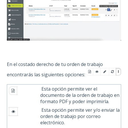
En el costado derecho de tu orden de trabajo
encontrarás las siguientes opciones:
Esta opción permite ver el
documento de la orden de trabajo en
formato PDF y poder imprimirla.
Esta opción permite ver y/o enviar la
orden de trabajo por correo
electrónico.