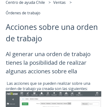
Centro de ayuda Chile
Ventas
Órdenes de trabajo
Acciones sobre una orden
de trabajo
Al generar una orden de trabajo
tienes la posibilidad de realizar
algunas acciones sobre ella
Las acciones que se pueden realizar sobre una
orden de trabajo ya creada son las siguientes: