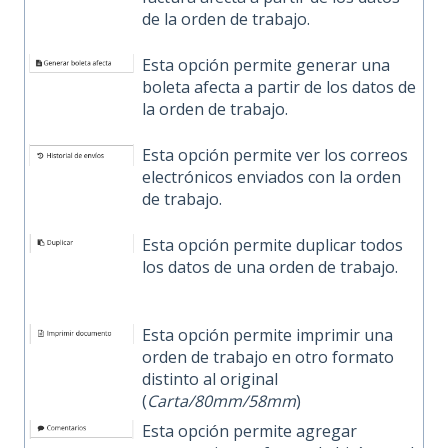
de la orden de trabajo.
Esta opción permite generar una
boleta afecta a partir de los datos de
la orden de trabajo.
Esta opción permite ver los correos
electrónicos enviados con la orden
de trabajo.
Esta opción permite duplicar todos
los datos de una orden de trabajo.
Esta opción permite imprimir una
orden de trabajo en otro formato
distinto al original
(
Carta/80mm/58mm
)
Esta opción permite agregar