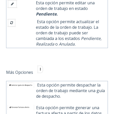
Esta opción permite editar una
orden de trabajo en estado
Pendiente.
Esta opción permite actualizar el
estado de la orden de trabajo. La
orden de trabajo puede ser
cambiada a los estados
Pendiente,
Realizada
o
Anulada.
Más Opciones
Esta opción permite despachar la
orden de trabajo mediante una guía
de despacho.
Esta opción permite generar una
factura afecta a partir de los datos