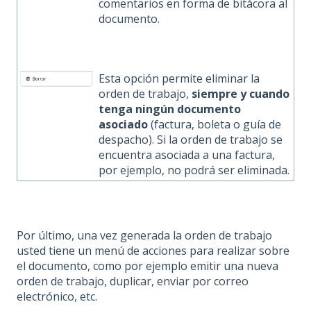
comentarios en forma de bitácora al
documento.
Esta opción permite eliminar la
orden de trabajo,
siempre y cuando
tenga ningún documento
asociado
(factura, boleta o guía de
despacho). Si la orden de trabajo se
encuentra asociada a una factura,
por ejemplo, no podrá ser eliminada.
Por último, una vez generada la orden de trabajo
usted tiene un menú de acciones para realizar sobre
el documento, como por ejemplo emitir una nueva
orden de trabajo, duplicar, enviar por correo
electrónico, etc.