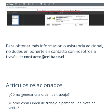
Para obtener más información o asistencia adicional,
no dudes en ponerte en contacto con nosotros a
través de
contacto@relbase.cl
Artículos relacionados
¿Cómo generar una orden de trabajo?
¿Cómo crear Orden de trabajo a partir de una Nota de
venta?