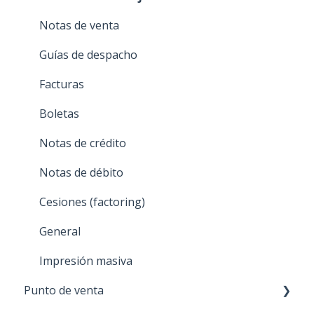
Notas de venta
Guías de despacho
Facturas
Boletas
Notas de crédito
Notas de débito
Cesiones (factoring)
General
Impresión masiva
Punto de venta