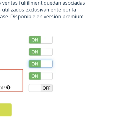
s ventas fulfillment quedan asociadas
n utilizados exclusivamente por la
lBase. Disponible en versión premium