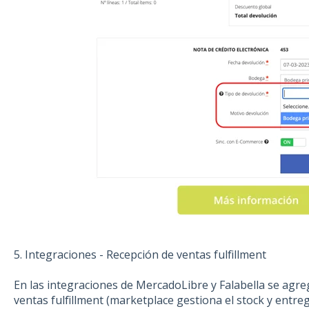
5. Integraciones - Recepción de ventas fulfillment
En las integraciones de MercadoLibre y Falabella se agre
ventas fulfillment (marketplace gestiona el stock y entr