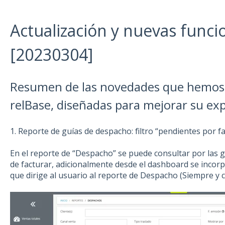
Actualización y nuevas funci
[20230304]
Resumen de las novedades que hemos
relBase, diseñadas para mejorar su expe
1. Reporte de guías de despacho: filtro “pendientes por f
En el reporte de “Despacho” se puede consultar por las 
de facturar, adicionalmente desde el dashboard se incorp
que dirige al usuario al reporte de Despacho (Siempre y