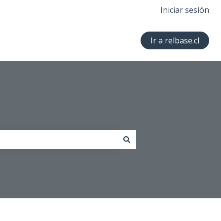
Iniciar sesión
Ir a relbase.cl