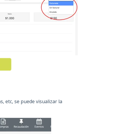
, etc, se puede visualizar la