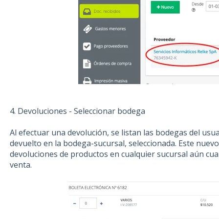
4. Devoluciones - Seleccionar bodega
Al efectuar una devolución, se listan las bodegas del usu
devuelto en la bodega-sucursal, seleccionada. Este nuev
devoluciones de productos en cualquier sucursal aún cuan
venta.