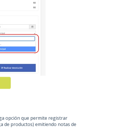
ga opción que permite registrar
ega de productos) emitiendo notas de