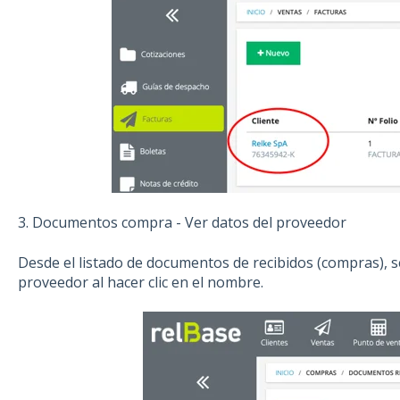
3. Documentos compra - Ver datos del proveedor
Desde el listado de documentos de recibidos (compras), s
proveedor al hacer clic en el nombre.