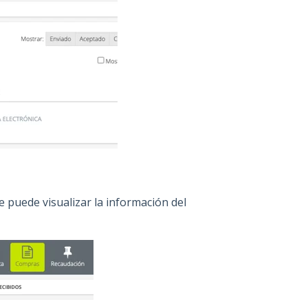
e puede visualizar la información del