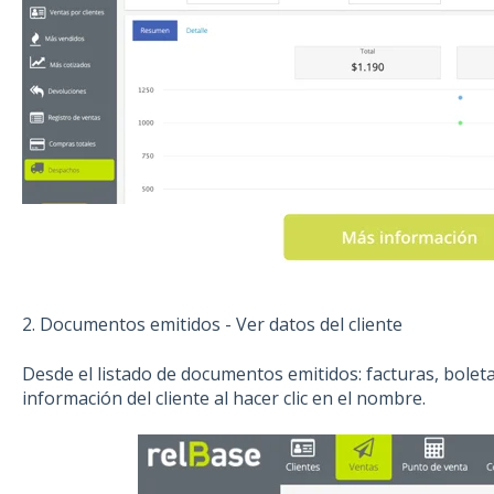
2. Documentos emitidos - Ver datos del cliente
Desde el listado de documentos emitidos: facturas, boletas
información del cliente al hacer clic en el nombre.