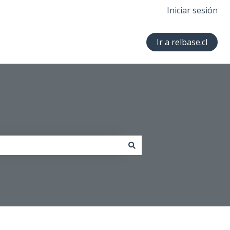
Iniciar sesión
Ir a relbase.cl