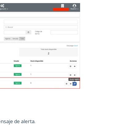
nsaje de alerta.