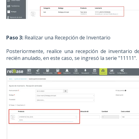
Paso 3:
Realizar una Recepción de Inventario
Posteriormente, realice una recepción de inventario 
recién anulado, en este caso, se ingresó la serie "11111".