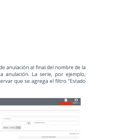
de anulación al final del nombre de la
a anulación. La serie, por ejemplo,
ervar que se agrega el filtro "Estado