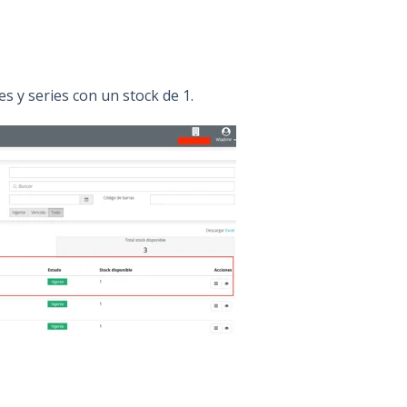
es y series con un stock de 1.