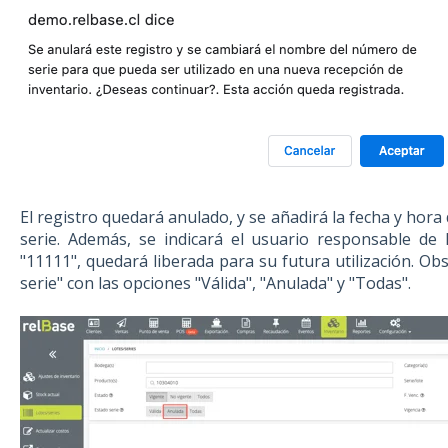
El registro quedará anulado, y se añadirá la fecha y hora 
serie. Además, se indicará el usuario responsable de l
"11111", quedará liberada para su futura utilización. Obs
serie" con las opciones "Válida", "Anulada" y "Todas".