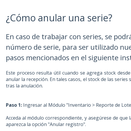
¿Cómo anular una serie?
En caso de trabajar con series, se podr
número de serie, para ser utilizado n
pasos mencionados en el siguiente ins
Este proceso resulta útil cuando se agrega stock desd
anular la recepción. En tales casos, el stock de las serie
tras la anulación.
Paso 1:
Ingresar al Módulo "Inventario > Reporte de Lote
Acceda al módulo correspondiente, y asegúrese de que l
aparezca la opción "Anular registro".