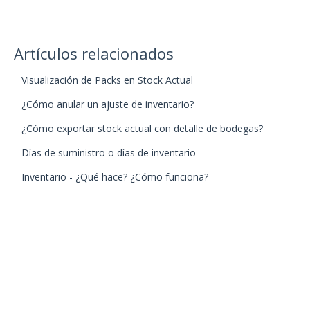
Artículos relacionados
Visualización de Packs en Stock Actual
¿Cómo anular un ajuste de inventario?
¿Cómo exportar stock actual con detalle de bodegas?
Días de suministro o días de inventario
Inventario - ¿Qué hace? ¿Cómo funciona?