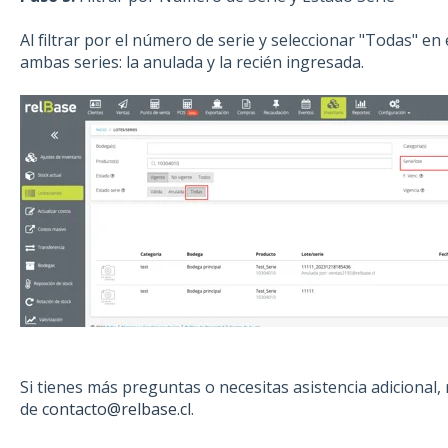
Al filtrar por el número de serie y seleccionar "Todas" en e
ambas series: la anulada y la recién ingresada.
Si tienes más preguntas o necesitas asistencia adicional
de
contacto@relbase.cl
.