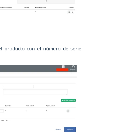
del producto con el número de serie