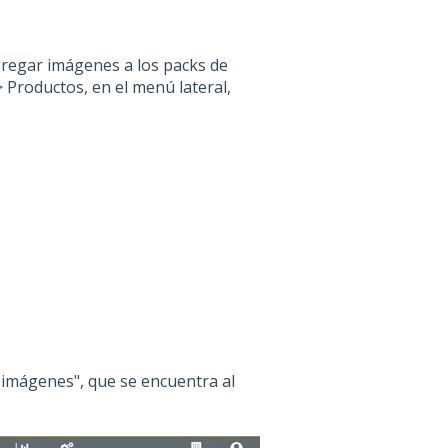
gregar imágenes a los packs de
 Productos, en el menú lateral,
r imágenes", que se encuentra al