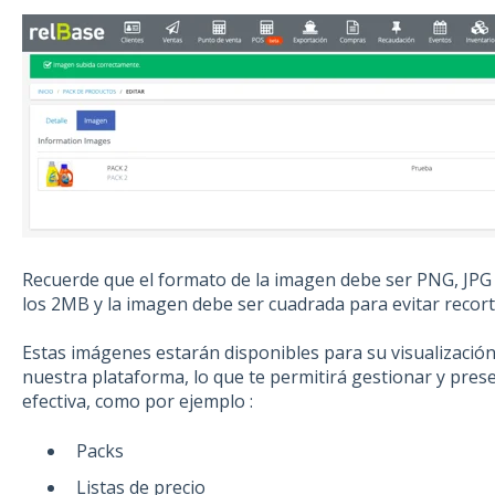
Recuerde que el formato de la imagen debe ser PNG, JPG
los 2MB y la imagen debe ser cuadrada para evitar recor
Estas imágenes estarán disponibles para su visualizaci
nuestra plataforma, lo que te permitirá gestionar y pre
efectiva, como por ejemplo :
Packs
Listas de precio