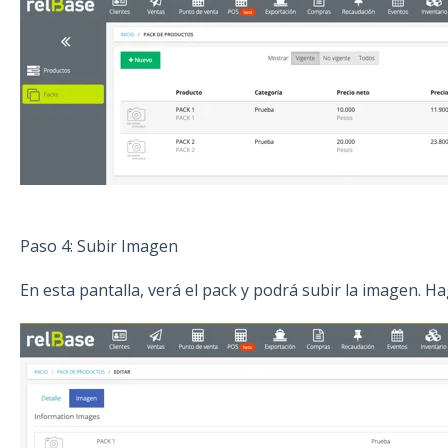
Paso 4: Subir Imagen
En esta pantalla, verá el pack y podrá subir la imagen. Hag