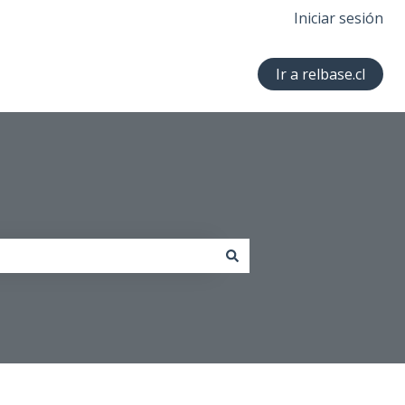
Iniciar sesión
Ir a relbase.cl