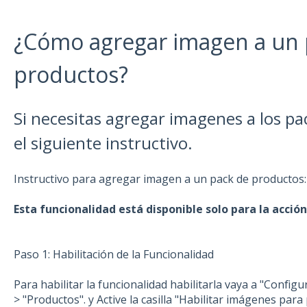
¿Cómo agregar imagen a un 
productos?
Si necesitas agregar imagenes a los pa
el siguiente instructivo.
Instructivo para agregar imagen a un pack de productos:
Esta funcionalidad está disponible solo para la acc
Paso 1: Habilitación de la Funcionalidad
Para habilitar la funcionalidad habilitarla vaya a "Config
> "Productos". y Active la casilla "Habilitar imágenes para