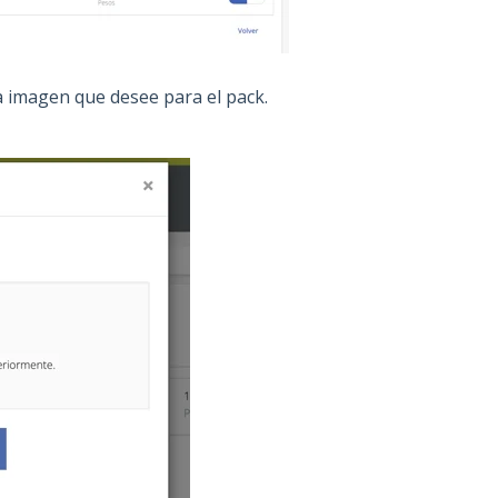
la imagen que desee para el pack.