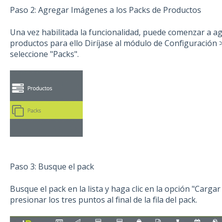
Paso 2: Agregar Imágenes a los Packs de Productos
Una vez habilitada la funcionalidad, puede comenzar a a
productos para ello Diríjase al módulo de Configuración >
seleccione "Packs".
Paso 3: Busque el pack
Busque el pack en la lista y haga clic en la opción "Carga
presionar los tres puntos al final de la fila del pack.