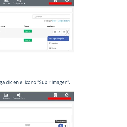
a clic en el ícono "Subir imagen".