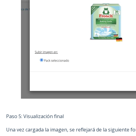
Paso 5: Visualización final
Una vez cargada la imagen, se reflejará de la siguiente f