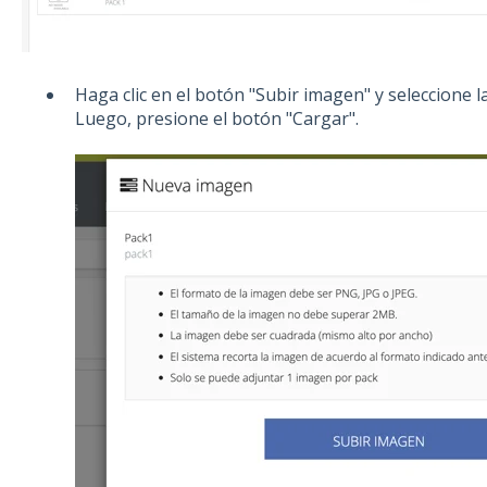
Haga clic en el botón "Subir imagen" y seleccione 
Luego, presione el botón "Cargar".