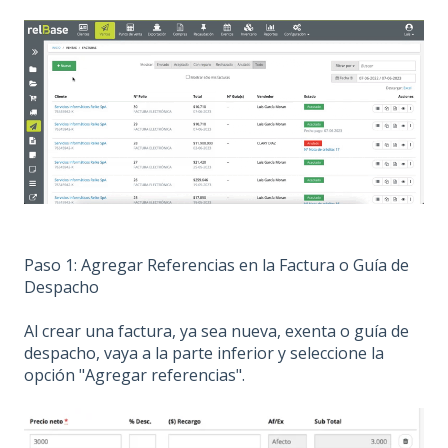
Paso 1: Agregar Referencias en la Factura o Guía de
Despacho
Al crear una factura, ya sea nueva, exenta o guía de
despacho, vaya a la parte inferior y seleccione la
opción "Agregar referencias".