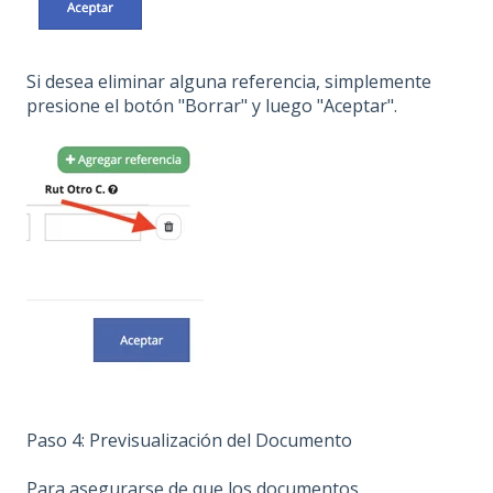
Si desea eliminar alguna referencia, simplemente
presione el botón "Borrar" y luego "Aceptar".
Paso 4: Previsualización del Documento
Para asegurarse de que los documentos