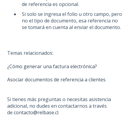
de referencia es opcional.
Si solo se ingresa el folio u otro campo, pero
no el tipo de documento, esa referencia no
se tomará en cuenta al enviar el documento.
Temas relacionados:
¿Cómo generar una factura electrónica?
Asociar documentos de referencia a clientes
Si tienes más preguntas o necesitas asistencia
adicional, no dudes en contactarnos a través
de
contacto@relbase.cl
.