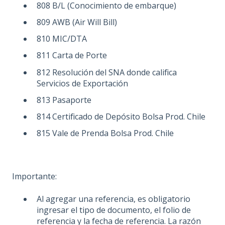
808 B/L (Conocimiento de embarque)
809 AWB (Air Will Bill)
810 MIC/DTA
811 Carta de Porte
812 Resolución del SNA donde califica
Servicios de Exportación
813 Pasaporte
814 Certificado de Depósito Bolsa Prod. Chile
815 Vale de Prenda Bolsa Prod. Chile
Importante:
Al agregar una referencia, es obligatorio
ingresar el tipo de documento, el folio de
referencia y la fecha de referencia. La razón