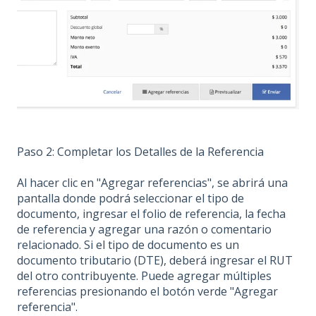
Paso 2: Completar los Detalles de la Referencia
Al hacer clic en "Agregar referencias", se abrirá una
pantalla donde podrá seleccionar el tipo de
documento, ingresar el folio de referencia, la fecha
de referencia y agregar una razón o comentario
relacionado. Si el tipo de documento es un
documento tributario (DTE), deberá ingresar el RUT
del otro contribuyente. Puede agregar múltiples
referencias presionando el botón verde "Agregar
referencia".