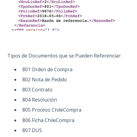
Tipos de Documentos que se Pueden Referenciar:
801 Orden de Compra
802 Nota de Pedido
803 Contrato
804 Resolución
805 Proceso ChileCompra
806 Ficha ChileCompra
807 DUS