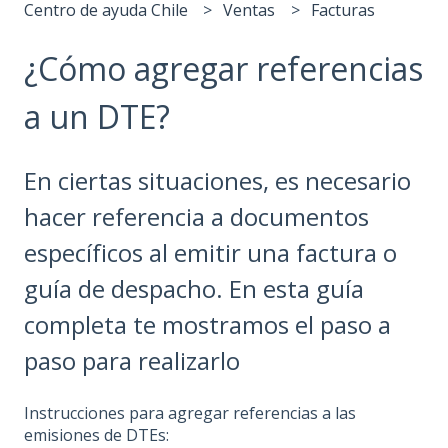
Centro de ayuda Chile
Ventas
Facturas
¿Cómo agregar referencias
a un DTE?
En ciertas situaciones, es necesario
hacer referencia a documentos
específicos al emitir una factura o
guía de despacho. En esta guía
completa te mostramos el paso a
paso para realizarlo
Instrucciones para agregar referencias a las
emisiones de DTEs: