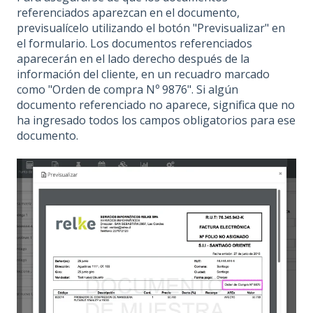
referenciados aparezcan en el documento,
previsualícelo utilizando el botón "Previsualizar" en
el formulario. Los documentos referenciados
aparecerán en el lado derecho después de la
información del cliente, en un recuadro marcado
como "Orden de compra Nº 9876". Si algún
documento referenciado no aparece, significa que no
ha ingresado todos los campos obligatorios para ese
documento.