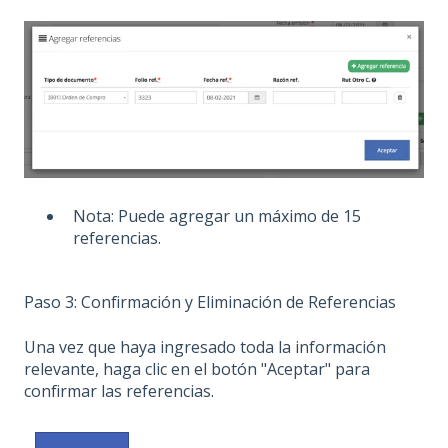
Nota: Puede agregar un máximo de 15
referencias.
Paso 3: Confirmación y Eliminación de Referencias
Una vez que haya ingresado toda la información
relevante, haga clic en el botón "Aceptar" para
confirmar las referencias.