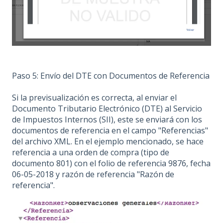
Paso 5: Envío del DTE con Documentos de Referencia
Si la previsualización es correcta, al enviar el
Documento Tributario Electrónico (DTE) al Servicio
de Impuestos Internos (SII), este se enviará con los
documentos de referencia en el campo "Referencias"
del archivo XML. En el ejemplo mencionado, se hace
referencia a una orden de compra (tipo de
documento 801) con el folio de referencia 9876, fecha
06-05-2018 y razón de referencia "Razón de
referencia".