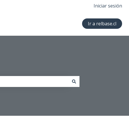
Iniciar sesión
Ir a relbase.cl