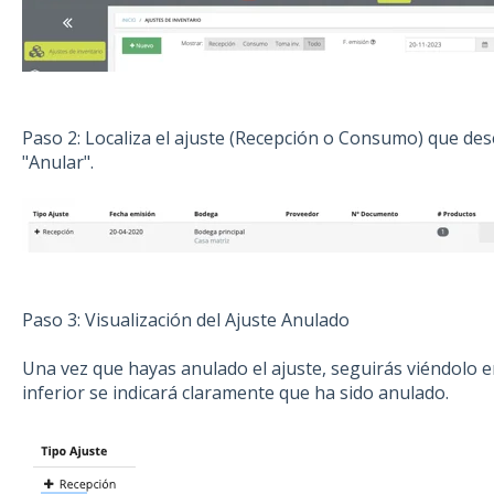
Paso 2: Localiza el ajuste (Recepción o Consumo) que dese
"Anular".
Paso 3: Visualización del Ajuste Anulado
Una vez que hayas anulado el ajuste, seguirás viéndolo en
inferior se indicará claramente que ha sido anulado.