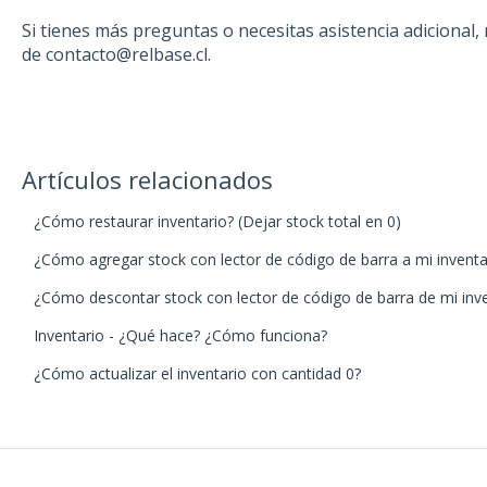
Si tienes más preguntas o necesitas asistencia adicional
de contacto@relbase.cl.
Artículos relacionados
¿Cómo restaurar inventario? (Dejar stock total en 0)
¿Cómo agregar stock con lector de código de barra a mi inventa
¿Cómo descontar stock con lector de código de barra de mi inve
Inventario - ¿Qué hace? ¿Cómo funciona?
¿Cómo actualizar el inventario con cantidad 0?