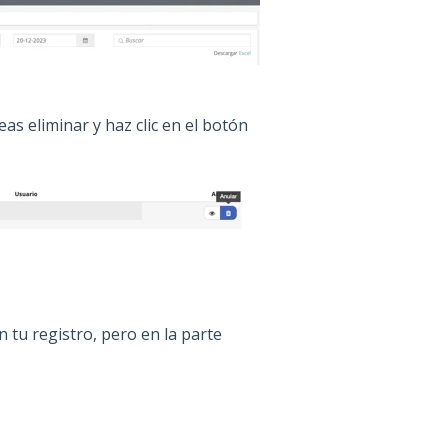
as eliminar y haz clic en el botón
 tu registro, pero en la parte