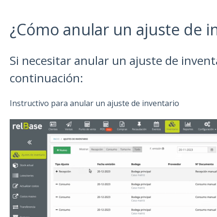
¿Cómo anular un ajuste de i
Si necesitar anular un ajuste de invent
continuación:
Instructivo para anular un ajuste de inventario