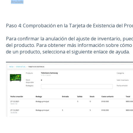
Paso 4: Comprobación en la Tarjeta de Existencia del Pro
Para confirmar la anulación del ajuste de inventario, puede
del producto. Para obtener más información sobre cómo vi
de un producto, selecciona el siguiente enlace de ayuda.