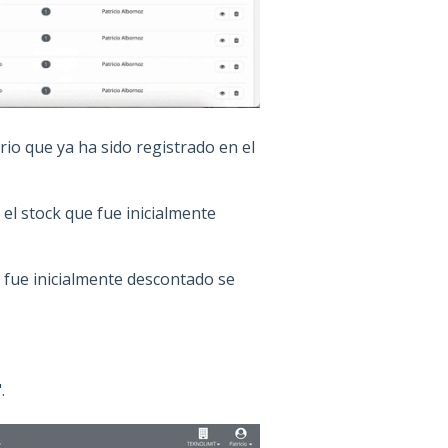
rio que ya ha sido registrado en el
 el stock que fue inicialmente
 fue inicialmente descontado se
.