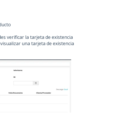
ducto
s verificar la tarjeta de existencia
sualizar una tarjeta de existencia