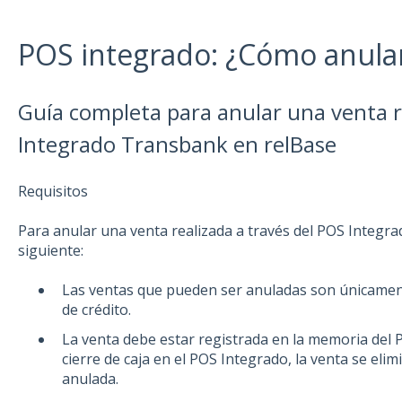
POS integrado: ¿Cómo anula
Guía completa para anular una venta r
Integrado Transbank en relBase
Requisitos
Para anular una venta realizada a través del POS Integra
siguiente:
Las ventas que pueden ser anuladas son únicament
de crédito.
La venta debe estar registrada en la memoria del P
cierre de caja en el POS Integrado, la venta se eli
anulada.