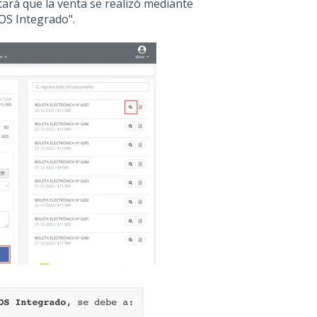
ará que la venta se realizó mediante
POS Integrado".