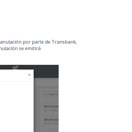
 anulación por parte de Transbank,
nulación se emitirá