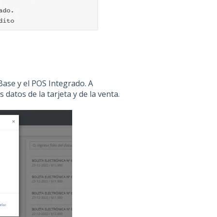
Base y el POS Integrado. A
datos de la tarjeta y de la venta.