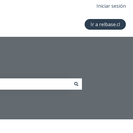
Iniciar sesión
Ir a relbase.cl