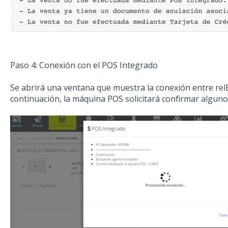
Paso 4: Conexión con el POS Integrado
Se abrirá una ventana que muestra la conexión entre rel
continuación, la máquina POS solicitará confirmar algunos 