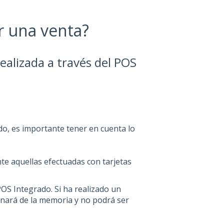
r una venta?
ealizada a través del POS
do, es importante tener en cuenta lo
e aquellas efectuadas con tarjetas
OS Integrado. Si ha realizado un
minará de la memoria y no podrá ser