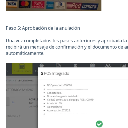
Paso 5: Aprobación de la anulación
Una vez completados los pasos anteriores y aprobada la
recibirá un mensaje de confirmación y el documento de a
automáticamente.