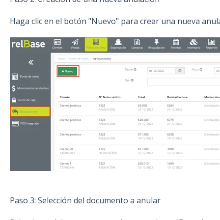
Haga clic en el botón "Nuevo" para crear una nueva anul
Paso 3: Selección del documento a anular