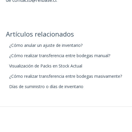
Artículos relacionados
¿Cómo anular un ajuste de inventario?
¿Cómo realizar transferencia entre bodegas manual?
Visualización de Packs en Stock Actual
¿Cómo realizar transferencia entre bodegas masivamente?
Días de suministro o días de inventario