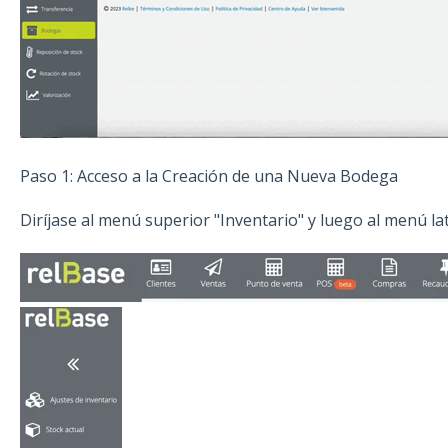
Paso 1: Acceso a la Creación de una Nueva Bodega
Diríjase al menú superior "Inventario" y luego al menú la