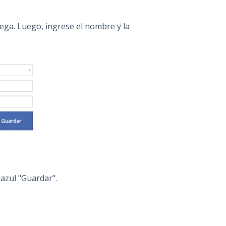
ega. Luego, ingrese el nombre y la
 azul "Guardar".