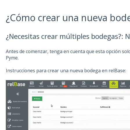
¿Cómo crear una nueva bod
¿Necesitas crear múltiples bodegas?: 
Antes de comenzar, tenga en cuenta que esta opción solo 
Pyme.
Instrucciones para crear una nueva bodega en relBase: