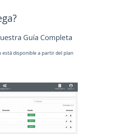
ega?
Nuestra Guía Completa
está disponible a partir del plan