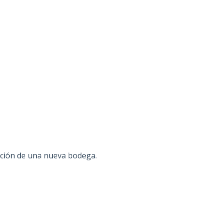
eación de una nueva bodega.