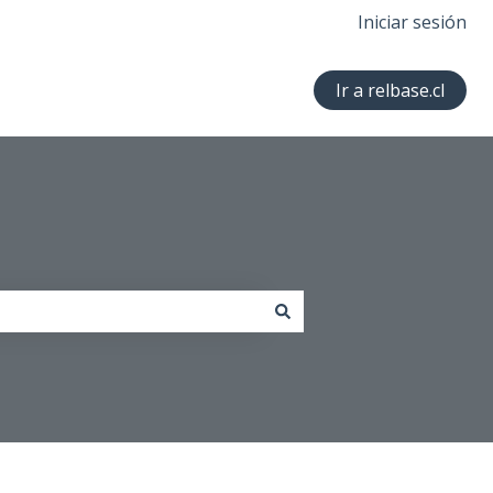
Iniciar sesión
Ir a relbase.cl