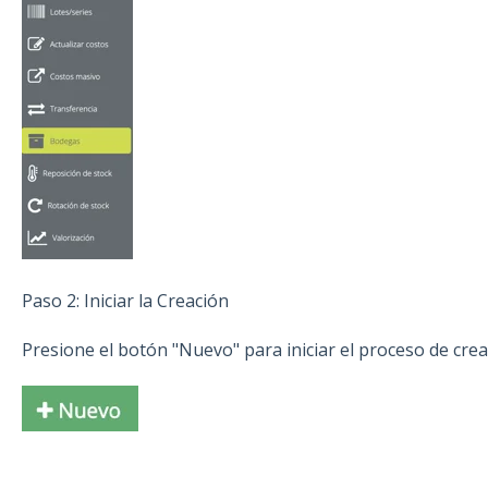
Paso 2: Iniciar la Creación
Presione el botón "Nuevo" para iniciar el proceso de cr