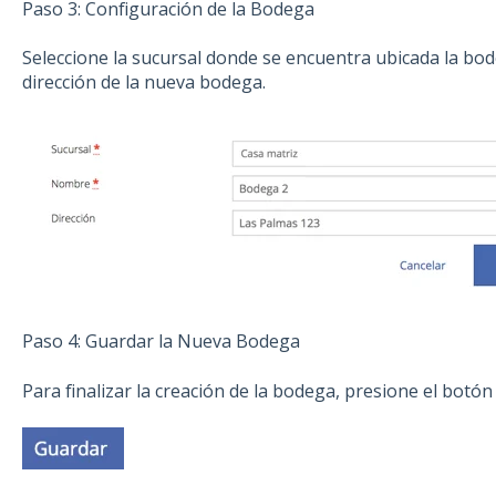
Paso 3: Configuración de la Bodega
Seleccione la sucursal donde se encuentra ubicada la bod
dirección de la nueva bodega.
Paso 4: Guardar la Nueva Bodega
Para finalizar la creación de la bodega, presione el botón