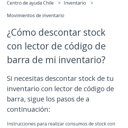
Centro de ayuda Chile
Inventario
Movimientos de inventario
¿Cómo descontar stock
con lector de código de
barra de mi inventario?
Si necesitas descontar stock de tu
inventario con lector de código de
barra, sigue los pasos de a
continuación:
Instrucciones para realizar consumos de stock con