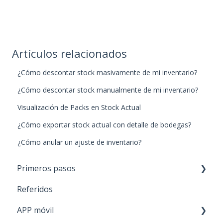
Artículos relacionados
¿Cómo descontar stock masivamente de mi inventario?
¿Cómo descontar stock manualmente de mi inventario?
Visualización de Packs en Stock Actual
¿Cómo exportar stock actual con detalle de bodegas?
¿Cómo anular un ajuste de inventario?
Primeros pasos
Referidos
Paso 1: Nuevos productos
APP móvil
Paso 2: Carga de stock