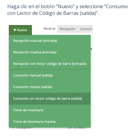
Haga clic en el botón "Nuevo" y seleccione "Consumo
con Lector de Código de Barras (salida)".