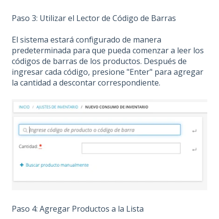
Paso 3: Utilizar el Lector de Código de Barras
El sistema estará configurado de manera
predeterminada para que pueda comenzar a leer los
códigos de barras de los productos. Después de
ingresar cada código, presione "Enter" para agregar
la cantidad a descontar correspondiente.
Paso 4: Agregar Productos a la Lista