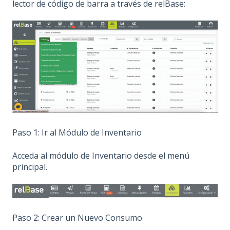
lector de código de barra a través de relBase:
Paso 1: Ir al Módulo de Inventario
Acceda al módulo de Inventario desde el menú
principal.
Paso 2: Crear un Nuevo Consumo