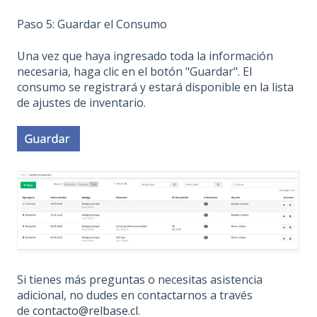
Paso 5: Guardar el Consumo
Una vez que haya ingresado toda la información
necesaria, haga clic en el botón "Guardar". El
consumo se registrará y estará disponible en la lista
de ajustes de inventario.
Si tienes más preguntas o necesitas asistencia
adicional, no dudes en contactarnos a través
de
contacto@relbase.cl
.