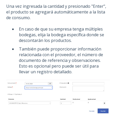
Una vez ingresada la cantidad y presionado "Enter",
el producto se agregará automáticamente a la lista
de consumo.
En caso de que su empresa tenga múltiples
bodegas, elija la bodega específica donde se
descontarán los productos.
También puede proporcionar información
relacionada con el proveedor, el número de
documento de referencia y observaciones.
Esto es opcional pero puede ser útil para
llevar un registro detallado.