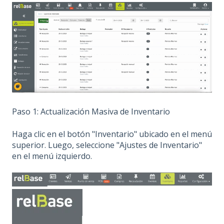
Paso 1: Actualización Masiva de Inventario
Haga clic en el botón "Inventario" ubicado en el menú
superior. Luego, seleccione "Ajustes de Inventario"
en el menú izquierdo.