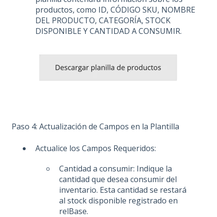
productos, como ID, CÓDIGO SKU, NOMBRE
DEL PRODUCTO, CATEGORÍA, STOCK
DISPONIBLE Y CANTIDAD A CONSUMIR.
Paso 4: Actualización de Campos en la Plantilla
Actualice los Campos Requeridos:
Cantidad a consumir: Indique la
cantidad que desea consumir del
inventario. Esta cantidad se restará
al stock disponible registrado en
relBase.