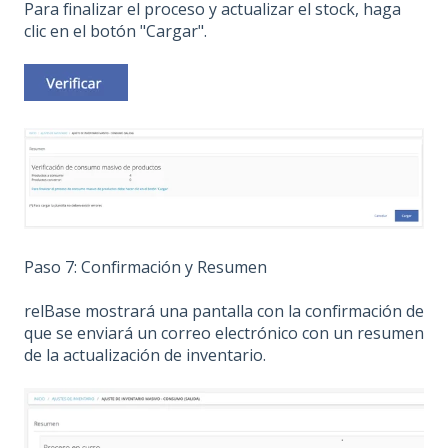
Para finalizar el proceso y actualizar el stock, haga
clic en el botón "Cargar".
Paso 7: Confirmación y Resumen
relBase mostrará una pantalla con la confirmación de
que se enviará un correo electrónico con un resumen
de la actualización de inventario.