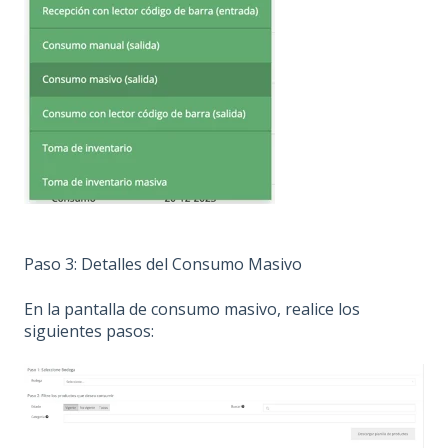
Paso 3: Detalles del Consumo Masivo
En la pantalla de consumo masivo, realice los
siguientes pasos: