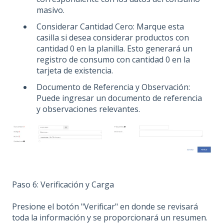
masivo.
Considerar Cantidad Cero: Marque esta
casilla si desea considerar productos con
cantidad 0 en la planilla. Esto generará un
registro de consumo con cantidad 0 en la
tarjeta de existencia.
Documento de Referencia y Observación:
Puede ingresar un documento de referencia
y observaciones relevantes.
Paso 6: Verificación y Carga
Presione el botón "Verificar" en donde se revisará
toda la información y se proporcionará un resumen.