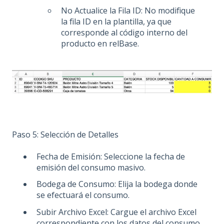
No Actualice la Fila ID: No modifique
la fila ID en la plantilla, ya que
corresponde al código interno del
producto en relBase.
Paso 5: Selección de Detalles
Fecha de Emisión: Seleccione la fecha de
emisión del consumo masivo.
Bodega de Consumo: Elija la bodega donde
se efectuará el consumo.
Subir Archivo Excel: Cargue el archivo Excel
correspondiente con los datos del consumo