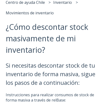
Centro de ayuda Chile
Inventario
Movimientos de inventario
¿Cómo descontar stock
masivamente de mi
inventario?
Si necesitas descontar stock de tu
inventario de forma masiva, sigue
los pasos de a continuación:
Instrucciones para realizar consumos de stock de
forma masiva a través de relBase: