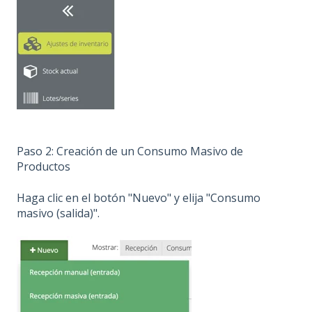
Paso 2: Creación de un Consumo Masivo de
Productos
Haga clic en el botón "Nuevo" y elija "Consumo
masivo (salida)".