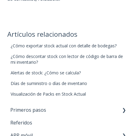
Artículos relacionados
¿Cómo exportar stock actual con detalle de bodegas?
¿Cómo descontar stock con lector de código de barra de
mi inventario?
Alertas de stock: ¿Cómo se calcula?
Días de suministro o días de inventario
Visualización de Packs en Stock Actual
Primeros pasos
Referidos
Paso 1: Nuevos productos
APP móvil
Paso 2: Carga de stock