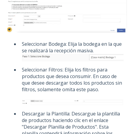
Seleccionar Bodega: Elija la bodega en la que
se realizará la recepción masiva.
Seleccionar Filtros: Elija los filtros para
productos que desea consumir. En caso de
que desee descargar todos los productos sin
filtros, solamente omita este paso.
Descargar la Plantilla: Descargue la plantilla
de productos haciendo clic en el enlace
"Descargar Planilla de Productos". Esta
planilla contendrá información sobre los