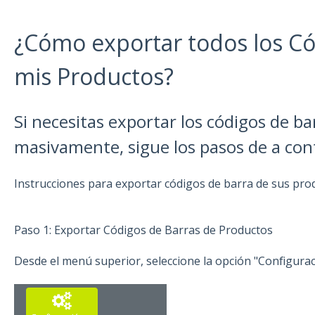
¿Cómo exportar todos los Có
mis Productos?
Si necesitas exportar los códigos de b
masivamente, sigue los pasos de a con
Instrucciones para exportar códigos de barra de sus pro
Paso 1: Exportar Códigos de Barras de Productos
Desde el menú superior, seleccione la opción "Configurac