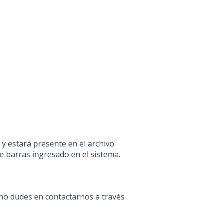
y estará presente en el archivo
de barras ingresado en el sistema.
, no dudes en contactarnos a través