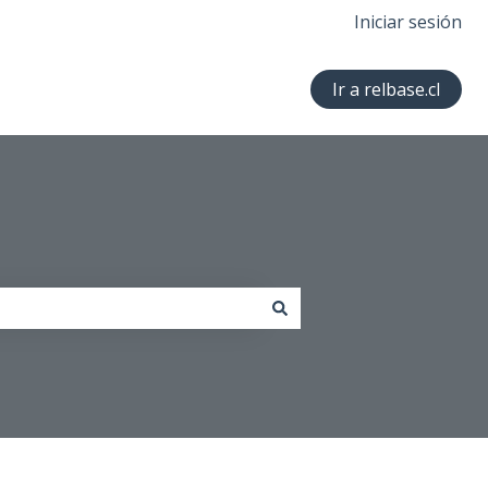
Iniciar sesión
Ir a relbase.cl