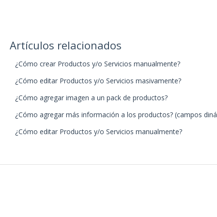
Artículos relacionados
¿Cómo crear Productos y/o Servicios manualmente?
¿Cómo editar Productos y/o Servicios masivamente?
¿Cómo agregar imagen a un pack de productos?
¿Cómo agregar más información a los productos? (campos din
¿Cómo editar Productos y/o Servicios manualmente?