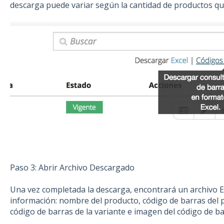
descarga puede variar según la cantidad de productos qu
Paso 3: Abrir Archivo Descargado
Una vez completada la descarga, encontrará un archivo Ex
información: nombre del producto, código de barras del 
código de barras de la variante e imagen del código de ba