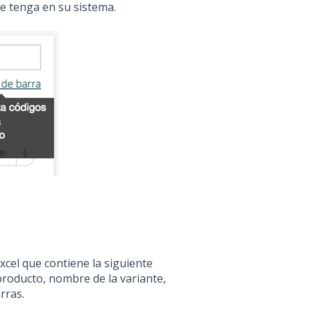
e tenga en su sistema.
cel que contiene la siguiente
producto, nombre de la variante,
rras.