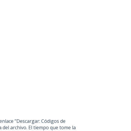
 enlace "Descargar: Códigos de
ga del archivo. El tiempo que tome la