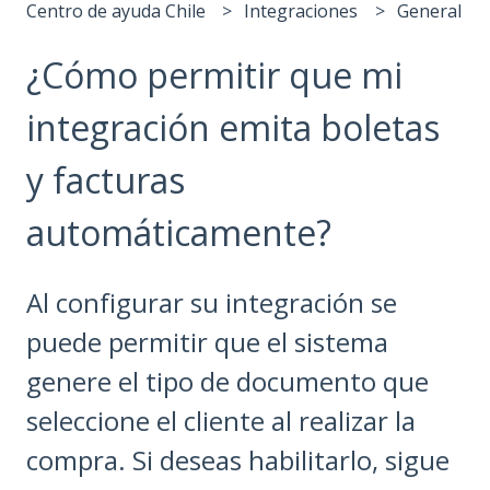
Centro de ayuda Chile
Integraciones
General
¿Cómo permitir que mi
integración emita boletas
y facturas
automáticamente?
Al configurar su integración se
puede permitir que el sistema
genere el tipo de documento que
seleccione el cliente al realizar la
compra. Si deseas habilitarlo, sigue