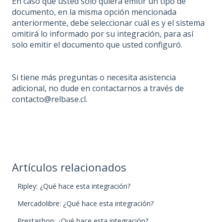
En caso que usted solo quiera emitir un tipo de
documento, en la misma opción mencionada
anteriormente, debe seleccionar cuál es y el sistema
omitirá lo informado por su integración, para así
solo emitir el documento que usted configuró.
Si tiene más preguntas o necesita asistencia
adicional, no dude en contactarnos a través de
contacto@relbase.cl.
Artículos relacionados
Ripley: ¿Qué hace esta integración?
Mercadolibre: ¿Qué hace esta integración?
Prestashop: ¿Qué hace esta integración?