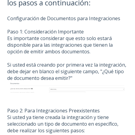
los pasos a continuación:
Configuración de Documentos para Integraciones
Paso 1: Consideración Importante
Es importante considerar que esto solo estará
disponible para las integraciones que tienen la
opción de emitir ambos documentos.
Si usted está creando por primera vez la integración,
debe dejar en blanco el siguiente campo, "¿Qué tipo
de documento desea emitir?"
Paso 2: Para Integraciones Preexistentes
Si usted ya tiene creada la integración y tiene
seleccionado un tipo de documento en específico,
debe realizar los siguientes pasos: