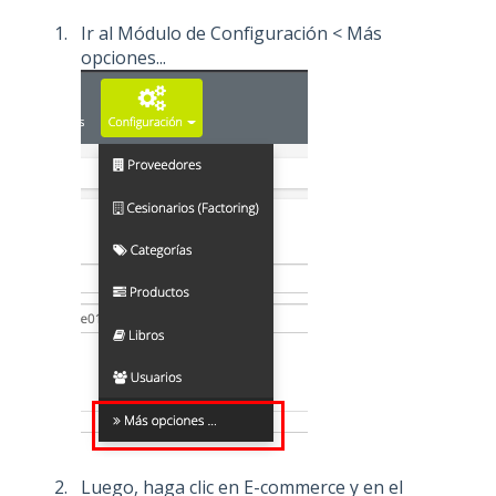
Ir al Módulo de Configuración < Más
opciones...
Luego, haga clic en E-commerce y en el