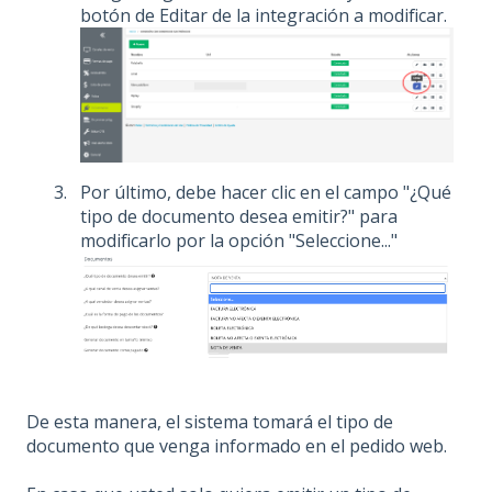
botón de Editar de la integración a modificar.
Por último, debe hacer clic en el campo "¿Qué
tipo de documento desea emitir?" para
modificarlo por la opción "Seleccione..."
De esta manera, el sistema tomará el tipo de
documento que venga informado en el pedido web.