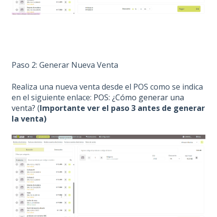
Paso 2: Generar Nueva Venta
Realiza una nueva venta desde el POS como se indica
en el siguiente enlace:
POS: ¿Cómo generar una
venta?
(
Importante ver el paso 3 antes de generar
la venta)