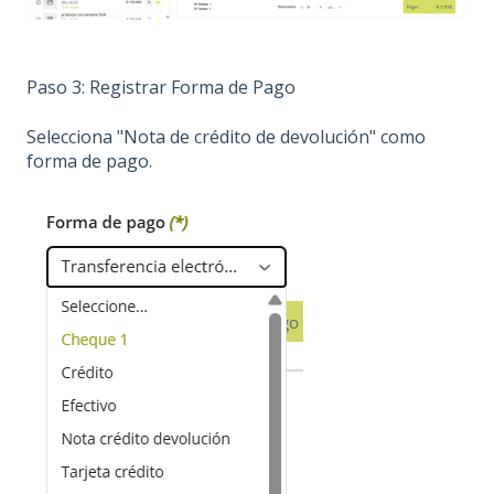
Paso 3: Registrar Forma de Pago
Selecciona "Nota de crédito de devolución" como
forma de pago.