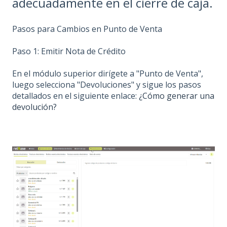
adecuadamente en el cierre de caja.
Pasos para Cambios en Punto de Venta
Paso 1: Emitir Nota de Crédito
En el módulo superior dirígete a "Punto de Venta",
luego selecciona "Devoluciones" y sigue los pasos
detallados en el siguiente enlace:
¿Cómo generar una
devolución?