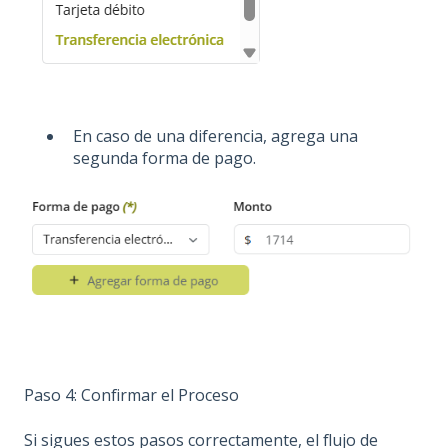
En caso de una diferencia, agrega una
segunda forma de pago.
Paso 4: Confirmar el Proceso
Si sigues estos pasos correctamente, el flujo de