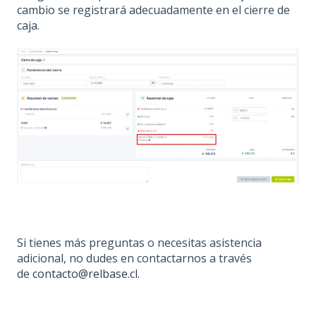
cambio se registrará adecuadamente en el cierre de
caja.
Si tienes más preguntas o necesitas asistencia
adicional, no dudes en contactarnos a través
de
contacto@relbase.cl
.