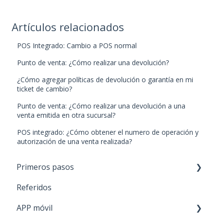
Artículos relacionados
POS Integrado: Cambio a POS normal
Punto de venta: ¿Cómo realizar una devolución?
¿Cómo agregar políticas de devolución o garantía en mi
ticket de cambio?
Punto de venta: ¿Cómo realizar una devolución a una
venta emitida en otra sucursal?
POS integrado: ¿Cómo obtener el numero de operación y
autorización de una venta realizada?
Primeros pasos
Referidos
Paso 1: Nuevos productos
APP móvil
Paso 2: Carga de stock