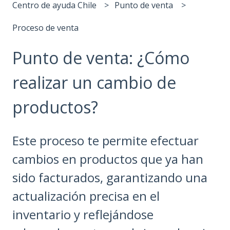
Centro de ayuda Chile
Punto de venta
Proceso de venta
Punto de venta: ¿Cómo
realizar un cambio de
productos?
Este proceso te permite efectuar
cambios en productos que ya han
sido facturados, garantizando una
actualización precisa en el
inventario y reflejándose