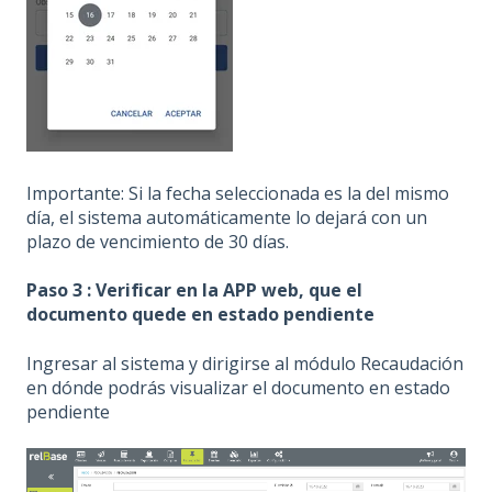
Importante: Si la fecha seleccionada es la del mismo
día, el sistema automáticamente lo dejará con un
plazo de vencimiento de 30 días.
Paso 3 : Verificar en la APP web, que el
documento quede en estado pendiente
Ingresar al sistema y dirigirse al módulo Recaudación
en dónde podrás visualizar el documento en estado
pendiente