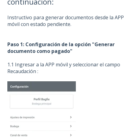
continuación:
Instructivo para generar documentos desde la APP
móvil con estado pendiente.
Paso 1: Configuración de la opción "Generar
documento como pagado"
1.1 Ingresar a la APP móvil y seleccionar el campo
Recaudación :