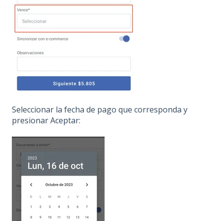
Seleccionar la fecha de pago que corresponda y
presionar Aceptar: