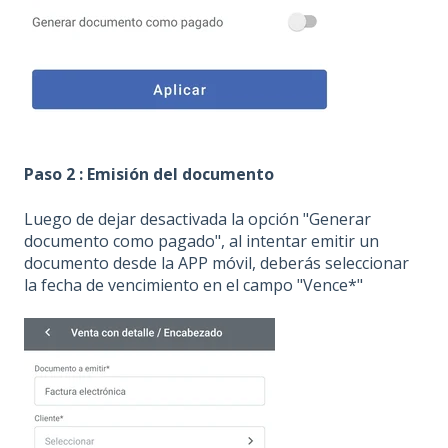
Paso 2 : Emisión del documento
Luego de dejar desactivada
la opción "Generar
documento como pagado", al intentar emitir un
documento desde la APP móvil, deberás seleccionar
la fecha de vencimiento en el campo "Vence*"