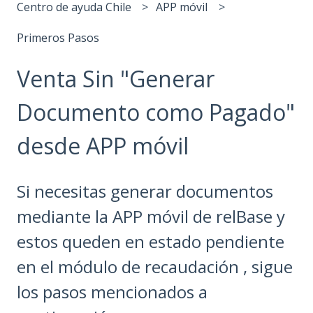
Centro de ayuda Chile
APP móvil
Primeros Pasos
Venta Sin "Generar
Documento como Pagado"
desde APP móvil
Si necesitas generar documentos
mediante la APP móvil de relBase y
estos queden en estado pendiente
en el módulo de recaudación , sigue
los pasos mencionados a