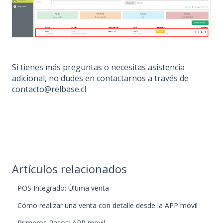
Si tienes más preguntas o necesitas asistencia
adicional, no dudes en contactarnos a través de
contacto@relbase.cl
Artículos relacionados
POS Integrado: Última venta
Cómo realizar una venta con detalle desde la APP móvil
Primeros Pasos: APP movil