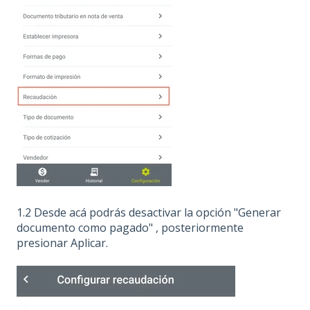
1.2 Desde acá podrás desactivar la opción "Generar
documento como pagado" , posteriormente
presionar Aplicar.