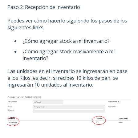
Paso 2: Recepción de inventario
Puedes ver cómo hacerlo siguiendo los pasos de los
siguientes links,
¿Cómo agregar stock a mi inventario?
¿Cómo agregar stock masivamente a mi
inventario?
Las unidades en el inventario se ingresarán en base
a los Kilos, es decir, si recibes 10 kilos de pan, se
ingresarán 10 unidades al inventario.