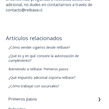
adicional, no dudes en contactarnos a través de
contacto@relbase.cl
.
Artículos relacionados
¿Cómo vender cigarros desde relBase?
¿Qué es y en qué consiste la autorización de
cumplimiento?
Bienvenido a relBase: Primeros pasos
¿Qué impuesto adicional soporta relBase?
¿Cómo trabajar con sucursales?
Primeros pasos