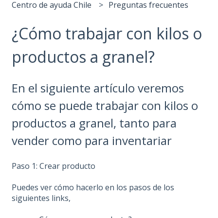
Centro de ayuda Chile
Preguntas frecuentes
¿Cómo trabajar con kilos o
productos a granel?
En el siguiente artículo veremos
cómo se puede trabajar con kilos o
productos a granel, tanto para
vender como para inventariar
Paso 1: Crear producto
Puedes ver cómo hacerlo en los pasos de los
siguientes links,