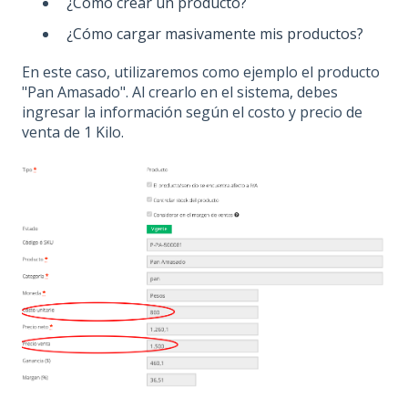
¿Cómo crear un producto?
¿Cómo cargar masivamente mis productos?
En este caso, utilizaremos como ejemplo el producto
"Pan Amasado". Al crearlo en el sistema, debes
ingresar la información según el costo y precio de
venta de 1 Kilo.