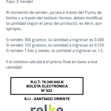
Paso 3: Vender
Al momento de vender, ya sea a través del Punto de
Venta o a través del módulo Ventas, debes modificar
la cantidad según el peso del producto, es decir, por
ejemplo,
Si vendes 300 gramos, la cantidad a ingresar es 0.300.
Si vendes 150 gramos, la cantidad a ingresar es 0.150.
Si vendes 1 kilo y medio, la cantidad a ingresar es 1.5.
Y el sistema calculará el precio final en base a esa
cantidad.