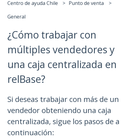
Centro de ayuda Chile
Punto de venta
General
¿Cómo trabajar con
múltiples vendedores y
una caja centralizada en
relBase?
Si deseas trabajar con más de un
vendedor obteniendo una caja
centralizada, sigue los pasos de a
continuación: