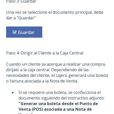
Paso 3: Guardar
Una vez se seleccione el documento principal, debe
dar a "Guardar"
Paso 4: Dirigir al Cliente a la Caja Central
Cuando un cliente se acerque a realizar una compra,
diríjalo a la caja central. Dependiendo de las
necesidades del cliente, el cajero generará una boleta
o factura asociada a la Nota de Venta.
Si se requiere una boleta, se confecciona el
documento siguiendo del instructivo adjunto:
"Generar una boleta desde el Punto de
Venta (POS) asociada a una Nota de