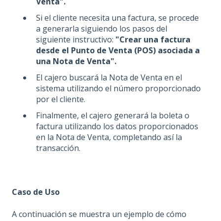
Venta".
Si el cliente necesita una factura, se procede
a generarla siguiendo los pasos del
siguiente instructivo:
"Crear una factura
desde el Punto de Venta (POS) asociada a
una Nota de Venta".
El cajero buscará la Nota de Venta en el
sistema utilizando el número proporcionado
por el cliente.
Finalmente, el cajero generará la boleta o
factura utilizando los datos proporcionados
en la Nota de Venta, completando así la
transacción.
Caso de Uso
A continuación se muestra un ejemplo de cómo