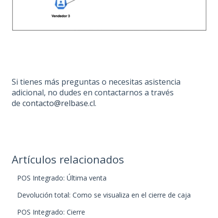
Si tienes más preguntas o necesitas asistencia
adicional, no dudes en contactarnos a través
de
contacto@relbase.cl
.
Artículos relacionados
POS Integrado: Última venta
Devolución total: Como se visualiza en el cierre de caja
POS Integrado: Cierre