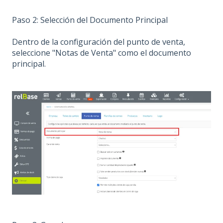
Paso 2: Selección del Documento Principal
Dentro de la configuración del punto de venta,
seleccione "Notas de Venta" como el documento
principal.