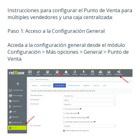
Instrucciones para configurar el Punto de Venta para
múltiples vendedores y una caja centralizada:
Paso 1: Acceso a la Configuración General
Acceda a la configuración general desde el módulo
Configuración > Más opciones > General > Punto de
Venta.