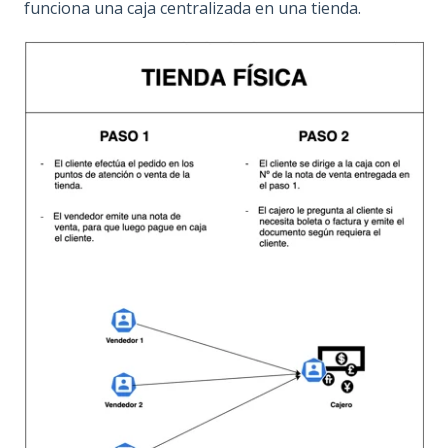
funciona una caja centralizada en una tienda.