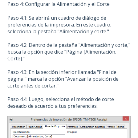
Paso 4: Configurar la Alimentación y el Corte
Paso 4.1: Se abrirá un cuadro de diálogo de
preferencias de la impresora. En este cuadro,
selecciona la pestaña "Alimentación y corte."
Paso 4.2: Dentro de la pestaña "Alimentación y corte,"
busca la opción que dice "Página [Alimentación,
Corte]."
Paso 4.3: En la sección inferior llamada "Final de
página," marca la opción "Avanzar la posición de
corte antes de cortar."
Paso 4.4: Luego, selecciona el método de corte
deseado de acuerdo a tus preferencias.