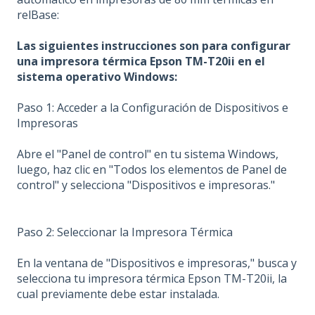
relBase:
Las siguientes instrucciones son para configurar
una impresora térmica Epson TM-T20ii en el
sistema operativo Windows:
Paso 1: Acceder a la Configuración de Dispositivos e
Impresoras
Abre el "Panel de control" en tu sistema Windows,
luego, haz clic en "Todos los elementos de Panel de
control" y selecciona "Dispositivos e impresoras."
Paso 2: Seleccionar la Impresora Térmica
En la ventana de "Dispositivos e impresoras," busca y
selecciona tu impresora térmica Epson TM-T20ii, la
cual previamente debe estar instalada.