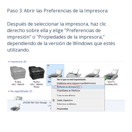
Paso 3: Abrir las Preferencias de la Impresora
Después de seleccionar la impresora, haz clic
derecho sobre ella y elige "Preferencias de
impresión" o "Propiedades de la impresora,"
dependiendo de la versión de Windows que estés
utilizando.