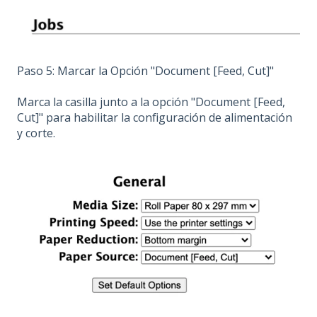
Paso 5: Marcar la Opción "Document [Feed, Cut]"
Marca la casilla junto a la opción "Document [Feed,
Cut]" para habilitar la configuración de alimentación
y corte.