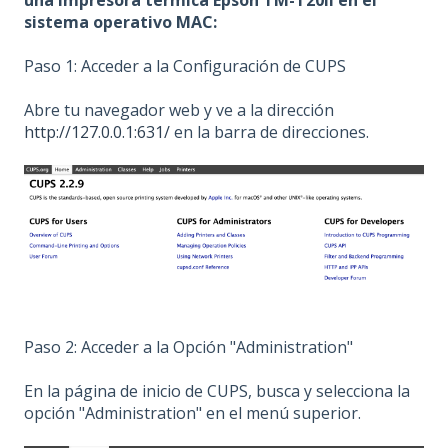
sistema operativo MAC:
Paso 1: Acceder a la Configuración de CUPS
Abre tu navegador web y ve a la dirección
http://127.0.0.1:631/
en la barra de direcciones.
Paso 2: Acceder a la Opción "Administration"
En la página de inicio de CUPS, busca y selecciona la
opción "Administration" en el menú superior.