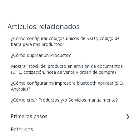
Artículos relacionados
¿Cómo configurar códigos únicos de SKU y código de
barra para mis productos?
¿Cómo duplicar un Producto?
Mostrar stock del producto en emisión de documentos
(DTE, cotización, nota de venta y orden de compra)
¿Cómo configurar mi impresora bluetooth Xprinter (S.O.
Android)?
¿Cómo crear Productos y/o Servicios manualmente?
Primeros pasos
Referidos
Paso 1: Nuevos productos