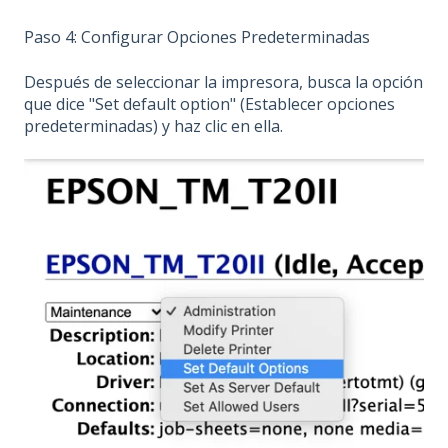
Paso 4: Configurar Opciones Predeterminadas
Después de seleccionar la impresora, busca la opción
que dice "Set default option" (Establecer opciones
predeterminadas) y haz clic en ella.