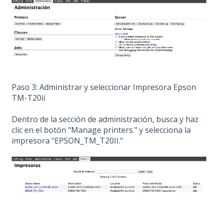
Paso 3: Administrar y seleccionar Impresora Epson
TM-T20ii
Dentro de la sección de administración, busca y haz
clic en el botón "Manage printers." y selecciona la
impresora "EPSON_TM_T20II."