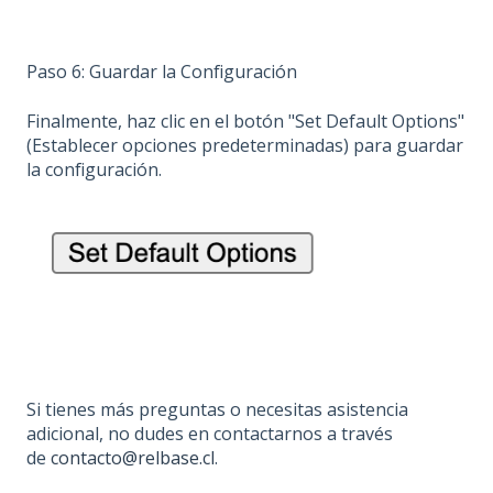
Paso 6: Guardar la Configuración
Finalmente, haz clic en el botón "Set Default Options"
(Establecer opciones predeterminadas) para guardar
la configuración.
Si tienes más preguntas o necesitas asistencia
adicional, no dudes en contactarnos a través
de
contacto@relbase.cl
.