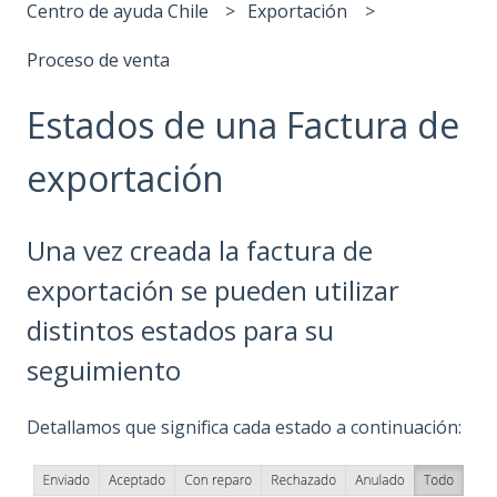
Centro de ayuda Chile
Exportación
Proceso de venta
Estados de una Factura de
exportación
Una vez creada la factura de
exportación se pueden utilizar
distintos estados para su
seguimiento
Detallamos que significa cada estado a continuación: