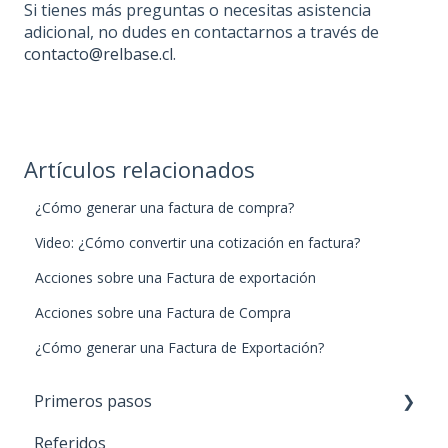
Si tienes más preguntas o necesitas asistencia
adicional, no dudes en contactarnos a través de
contacto@relbase.cl
.
Artículos relacionados
¿Cómo generar una factura de compra?
Video: ¿Cómo convertir una cotización en factura?
Acciones sobre una Factura de exportación
Acciones sobre una Factura de Compra
¿Cómo generar una Factura de Exportación?
Primeros pasos
Referidos
Paso 1: Nuevos productos