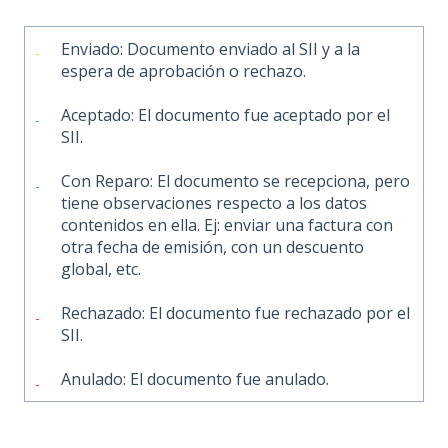
Enviado: Documento enviado al SII y a la
espera de aprobación o rechazo.
Aceptado: El documento fue aceptado por el
SII.
Con Reparo: El documento se recepciona, pero
tiene observaciones respecto a los datos
contenidos en ella. Ej: enviar una factura con
otra fecha de emisión, con un descuento
global, etc.
Rechazado: El documento fue rechazado por el
SII.
Anulado: El documento fue anulado.