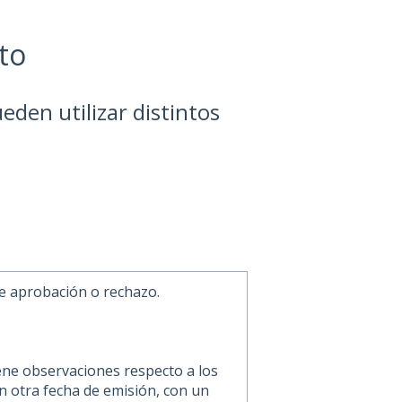
to
eden utilizar distintos
de aprobación o rechazo.
ene observaciones respecto a los
on otra fecha de emisión, con un