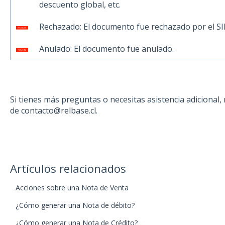
descuento global, etc.
Rechazado: El documento fue rechazado por el SII
Anulado: El documento fue anulado.
Si tienes más preguntas o necesitas asistencia adicional
de
contacto@relbase.cl
.
Artículos relacionados
Acciones sobre una Nota de Venta
¿Cómo generar una Nota de débito?
¿Cómo generar una Nota de Crédito?