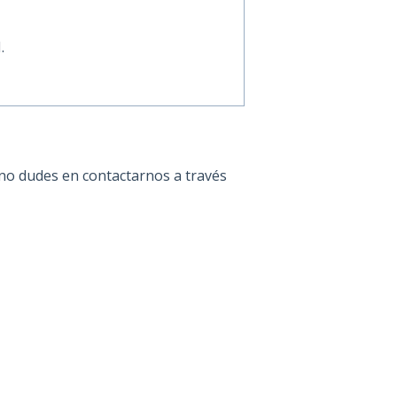
.
, no dudes en contactarnos a través