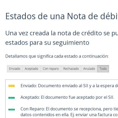
Estados de una Nota de débi
Una vez creada la nota de crédito se pu
estados para su seguimiento
Detallamos que significa cada estado a continuación:
Enviado: Documento enviado al SII y a la espera 
Aceptado: El documento fue aceptado por el SII.
Con Reparo: El documento se recepciona, pero ti
datos contenidos en ella. Ej: enviar una factura c