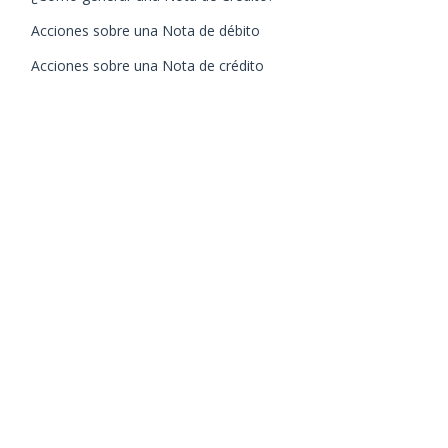
Acciones sobre una Nota de débito
Acciones sobre una Nota de crédito