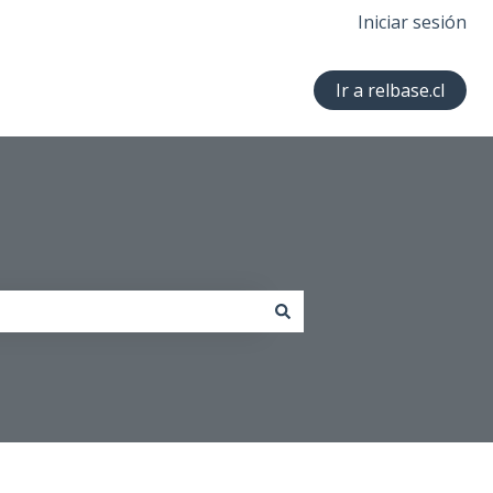
Iniciar sesión
Ir a relbase.cl