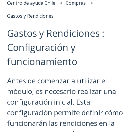
Centro de ayuda Chile
Compras
Gastos y Rendiciones
Gastos y Rendiciones :
Configuración y
funcionamiento
Antes de comenzar a utilizar el
módulo, es necesario realizar una
configuración inicial. Esta
configuración permite definir cómo
funcionarán las rendiciones en la