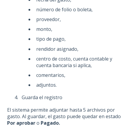
número de folio o boleta,
proveedor,
monto,
tipo de pago,
rendidor asignado,
centro de costo, cuenta contable y
cuenta bancaria si aplica,
comentarios,
adjuntos.
Guarda el registro
El sistema permite adjuntar hasta 5 archivos por
gasto. Al guardar, el gasto puede quedar en estado
Por aprobar
o
Pagado.