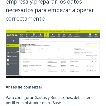
empresa y preparar los datos
necesarios para empezar a operar
correctamente .
Antes de comenzar
Para configurar Gastos y Rendiciones, debes tener
perfil Administrador en relBase.