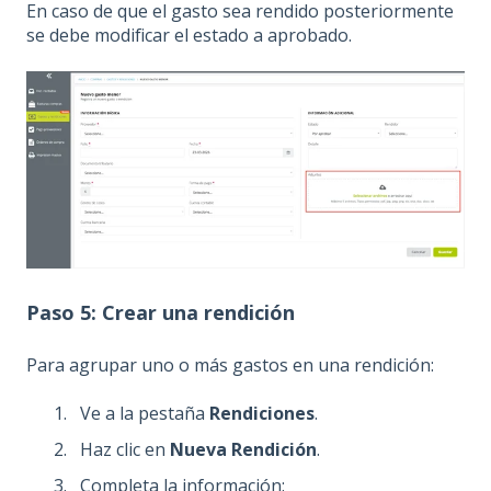
En caso de que el gasto sea rendido posteriormente
se debe modificar el estado a aprobado.
Paso 5: Crear una rendición
Para agrupar uno o más gastos en una rendición:
Ve a la pestaña
Rendiciones
.
Haz clic en
Nueva Rendición
.
Completa la información: