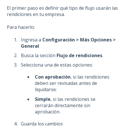
El primer paso es definir qué tipo de flujo usarán las
rendiciones en tu empresa.
Para hacerlo:
Ingresa a
Configuración > Más Opciones >
General
Busca la sección
Flujo de rendiciones
.
Selecciona una de estas opciones:
Con aprobación
, si las rendiciones
deben ser revisadas antes de
liquidarse;
Simple
, si las rendiciones se
cerrarán directamente sin
aprobación.
Guarda los cambios