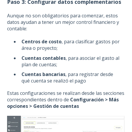
Paso 3: Configurar datos complementarios
Aunque no son obligatorios para comenzar, estos
datos ayudan a tener un mejor control financiero y
contable:
Centros de costo
, para clasificar gastos por
área o proyecto;
Cuentas contables
, para asociar el gasto al
plan de cuentas;
Cuentas bancarias
, para registrar desde
qué cuenta se realizó el pago
Estas configuraciones se realizan desde las secciones
correspondientes dentro de
Configuración > Más
opciones > Gestión de cuentas