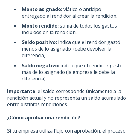
Monto asignado:
viático o anticipo
entregado al rendidor al crear la rendición.
Monto rendido:
suma de todos los gastos
incluidos en la rendición.
Saldo positivo:
indica que el rendidor gastó
menos de lo asignado (debe devolver la
diferencia)
Saldo negativo:
indica que el rendidor gastó
más de lo asignado (la empresa le debe la
diferencia)
Importante:
el saldo corresponde únicamente a la
rendición actual y no representa un saldo acumulado
entre distintas rendiciones.
¿Cómo aprobar una rendición?
Si tu empresa utiliza flujo con aprobación, el proceso