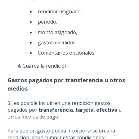
rendidor asignado,
período,
monto asignado,
gastos incluidos,
Comentarios opcionales
4. Guarda la rendición
Gastos pagados por transferencia u otros
medios
Sí, es posible incluir en una rendición gastos
pagados por
transferencia
,
tarjeta
,
efectivo
u
otros medios de pago.
Para que un gasto pueda incorporarse en una
rendición, debe cumplir estas condiciones: