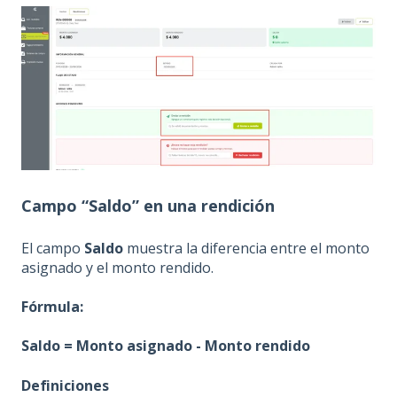
Campo “Saldo” en una rendición
El campo
Saldo
muestra la diferencia entre el monto
asignado y el monto rendido.
Fórmula:
Saldo = Monto asignado - Monto rendido
Definiciones