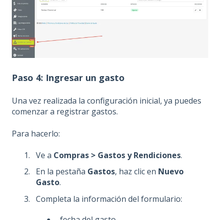
Paso 4: Ingresar un gasto
Una vez realizada la configuración inicial, ya puedes
comenzar a registrar gastos.
Para hacerlo:
Ve a
Compras > Gastos y Rendiciones
.
En la pestaña
Gastos
, haz clic en
Nuevo
Gasto
.
Completa la información del formulario:
fecha del gasto,