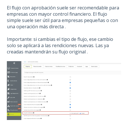
El flujo con aprobación suele ser recomendable para
empresas con mayor control financiero. El flujo
simple suele ser útil para empresas pequeñas o con
una operación más directa .
Importante: si cambias el tipo de flujo, ese cambio
solo se aplicará a las rendiciones nuevas. Las ya
creadas mantendrán su flujo original .