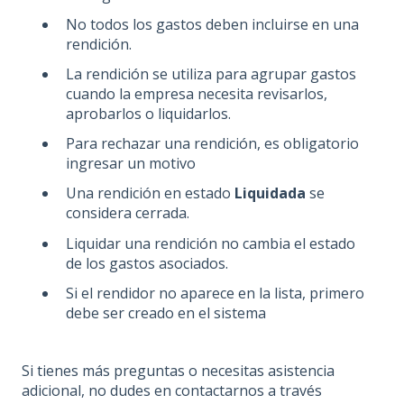
No todos los gastos deben incluirse en una
rendición.
La rendición se utiliza para agrupar gastos
cuando la empresa necesita revisarlos,
aprobarlos o liquidarlos.
Para rechazar una rendición, es obligatorio
ingresar un motivo
Una rendición en estado
Liquidada
se
considera cerrada.
Liquidar una rendición no cambia el estado
de los gastos asociados.
Si el rendidor no aparece en la lista, primero
debe ser creado en el sistema
Si tienes más preguntas o necesitas asistencia
adicional, no dudes en contactarnos a través