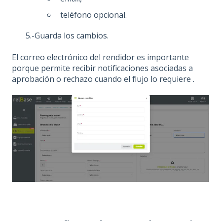
teléfono opcional.
5.-Guarda los cambios.
El correo electrónico del rendidor es importante
porque permite recibir notificaciones asociadas a
aprobación o rechazo cuando el flujo lo requiere .