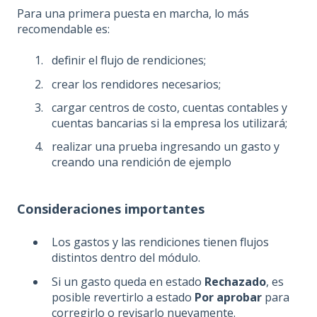
Para una primera puesta en marcha, lo más
recomendable es:
definir el flujo de rendiciones;
crear los rendidores necesarios;
cargar centros de costo, cuentas contables y
cuentas bancarias si la empresa los utilizará;
realizar una prueba ingresando un gasto y
creando una rendición de ejemplo
Consideraciones importantes
Los gastos y las rendiciones tienen flujos
distintos dentro del módulo.
Si un gasto queda en estado
Rechazado
, es
posible revertirlo a estado
Por aprobar
para
corregirlo o revisarlo nuevamente.