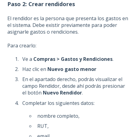
Paso 2: Crear rendidores
El rendidor es la persona que presenta los gastos en
el sistema. Debe existir previamente para poder
asignarle gastos o rendiciones.
Para crearlo:
Ve a
Compras > Gastos y Rendiciones
.
Haz clic en
Nuevo gasto menor
En el apartado derecho, podrás visualizar el
campo Rendidor, desde ahí podrás presionar
el botón
Nuevo Rendidor
.
Completar los siguientes datos:
nombre completo,
RUT,
email,