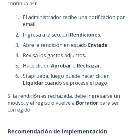
continúa así:
El administrador recibe una notificación por
email.
Ingresa a la sección
Rendiciones
.
Abre la rendición en estado
Enviada
.
Revisa los gastos adjuntos.
Hace clic en
Aprobar
o
Rechazar
.
Si aprueba, luego puede hacer clic en
Liquidar
cuando se procese el pago
Si la rendición es rechazada, debe ingresarse un
motivo, y el registro vuelve a
Borrador
para ser
corregido .
Recomendación de implementación