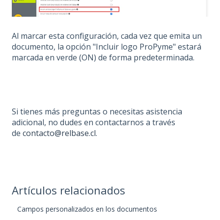
Al marcar esta configuración, cada vez que emita un
documento, la opción "Incluir logo ProPyme" estará
marcada en verde (ON) de forma predeterminada.
Si tienes más preguntas o necesitas asistencia
adicional, no dudes en contactarnos a través
de
contacto@relbase.cl
.
Artículos relacionados
Campos personalizados en los documentos