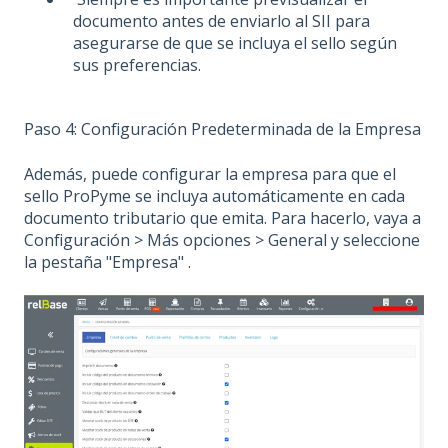
documento antes de enviarlo al SII para
asegurarse de que se incluya el sello según
sus preferencias.
Paso 4: Configuración Predeterminada de la Empresa
Además, puede configurar la empresa para que el
sello ProPyme se incluya automáticamente en cada
documento tributario que emita. Para hacerlo, vaya a
Configuración > Más opciones > General y seleccione
la pestaña "Empresa" .