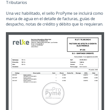
Tributarios
Una vez habilitado, el sello ProPyme se incluirá como
marca de agua en el detalle de facturas, guías de
despacho, notas de crédito y débito que lo requieran.