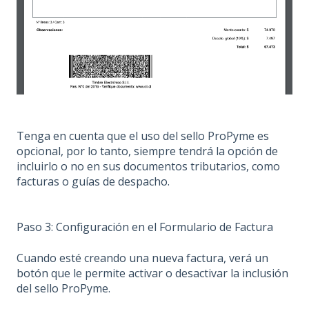
Tenga en cuenta que el uso del sello ProPyme es
opcional, por lo tanto, siempre tendrá la opción de
incluirlo o no en sus documentos tributarios, como
facturas o guías de despacho.
Paso 3: Configuración en el Formulario de Factura
Cuando esté creando una nueva factura, verá un
botón que le permite activar o desactivar la inclusión
del sello ProPyme.