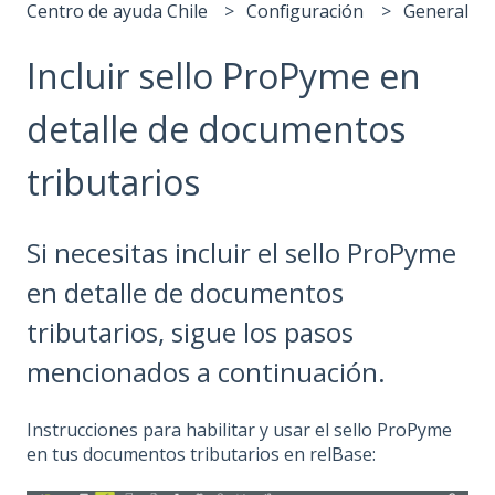
Centro de ayuda Chile
Configuración
General
Incluir sello ProPyme en
detalle de documentos
tributarios
Si necesitas incluir el sello ProPyme
en detalle de documentos
tributarios, sigue los pasos
mencionados a continuación.
Instrucciones para habilitar y usar el sello ProPyme
en tus documentos tributarios en relBase: