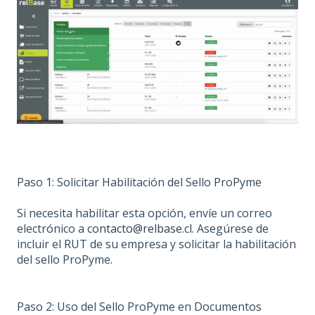
Paso 1: Solicitar Habilitación del Sello ProPyme
Si necesita habilitar esta opción, envíe un correo
electrónico a
contacto@relbase.cl
. Asegúrese de
incluir el RUT de su empresa y solicitar la habilitación
del sello ProPyme.
Paso 2: Uso del Sello ProPyme en Documentos