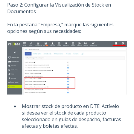
Paso 2: Configurar la Visualización de Stock en
Documentos
En la pestaña "Empresa," marque las siguientes
opciones según sus necesidades:
Mostrar stock de producto en DTE: Actívelo
si desea ver el stock de cada producto
seleccionado en guías de despacho, facturas
afectas y boletas afectas.