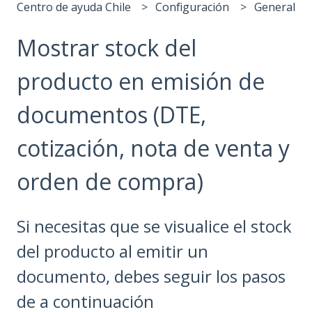
Centro de ayuda Chile
Configuración
General
Mostrar stock del
producto en emisión de
documentos (DTE,
cotización, nota de venta y
orden de compra)
Si necesitas que se visualice el stock
del producto al emitir un
documento, debes seguir los pasos
de a continuación