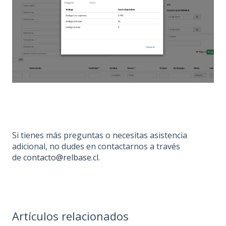
Si tienes más preguntas o necesitas asistencia
adicional, no dudes en contactarnos a través
de
contacto@relbase.cl
.
Artículos relacionados