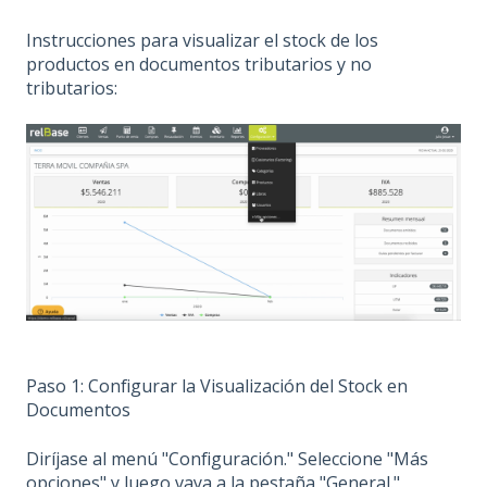
Instrucciones para visualizar el stock de los
productos en documentos tributarios y no
tributarios:
Paso 1: Configurar la Visualización del Stock en
Documentos
Diríjase al menú "Configuración." Seleccione "Más
opciones" y luego vaya a la pestaña "General."