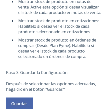
Mostrar stock de producto en notas de
venta: Active esta opción si desea visualizar
el stock de cada producto en notas de venta.
Mostrar stock de producto en cotizaciones:
Habilítelo si desea ver el stock de cada
producto seleccionado en cotizaciones.
Mostrar stock de producto en órdenes de
compras (Desde Plan Pyme): Habilítelo si
desea ver el stock de cada producto
seleccionado en órdenes de compra.
Paso 3: Guardar la Configuración
Después de seleccionar las opciones adecuadas,
haga clic en el botón "Guardar."