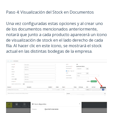
Paso 4: Visualización del Stock en Documentos
Una vez configuradas estas opciones y al crear uno
de los documentos mencionados anteriormente,
notará que junto a cada producto aparecerá un ícono
de visualización de stock en el lado derecho de cada
fila. Al hacer clic en este ícono, se mostrará el stock
actual en las distintas bodegas de la empresa.