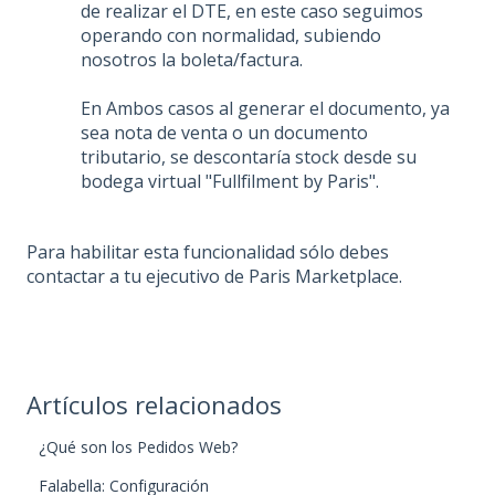
de realizar el DTE, en este caso seguimos
operando con normalidad, subiendo
nosotros la boleta/factura.
En Ambos casos al generar el documento, ya
sea nota de venta o un documento
tributario, se descontaría stock desde su
bodega virtual "Fullfilment by Paris".
Para habilitar esta funcionalidad sólo debes
contactar a tu ejecutivo de Paris Marketplace.
Artículos relacionados
¿Qué son los Pedidos Web?
Falabella: Configuración