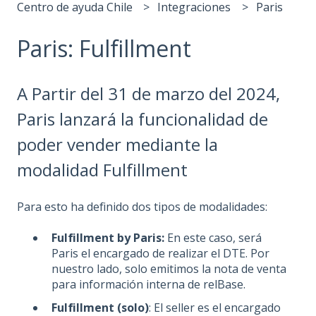
Centro de ayuda Chile
Integraciones
Paris
Paris: Fulfillment
A Partir del 31 de marzo del 2024,
Paris lanzará la funcionalidad de
poder vender mediante la
modalidad Fulfillment
Para esto ha definido dos tipos de modalidades:
Fulfillment by Paris:
En este caso, será
Paris el encargado de realizar el DTE. Por
nuestro lado, solo emitimos la nota de venta
para información interna de relBase.
Fulfillment (solo)
: El seller es el encargado