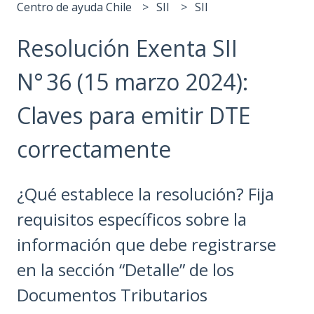
Centro de ayuda Chile
SII
SII
Resolución Exenta SII
N° 36 (15 marzo 2024):
Claves para emitir DTE
correctamente
¿Qué establece la resolución? Fija
requisitos específicos sobre la
información que debe registrarse
en la sección “Detalle” de los
Documentos Tributarios