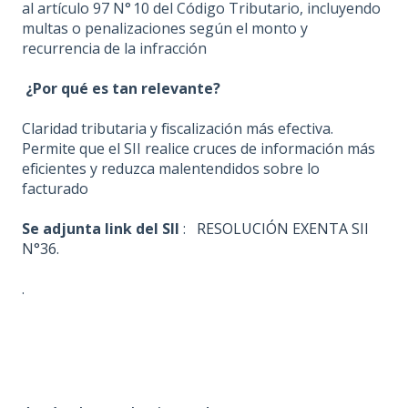
al artículo 97 N° 10 del Código Tributario, incluyendo
multas o penalizaciones según el monto y
recurrencia de la infracción
¿Por qué es tan relevante?
Claridad tributaria y fiscalización más efectiva.
Permite que el SII realice cruces de información más
eficientes y reduzca malentendidos sobre lo
facturado
Se adjunta link del SII
:
RESOLUCIÓN EXENTA SII
N°36.
.