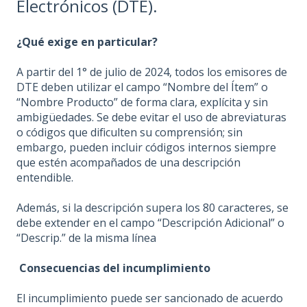
Electrónicos (DTE).
¿Qué exige en particular?
A partir del 1° de julio de 2024, todos los emisores de
DTE deben utilizar el campo “Nombre del Ítem” o
“Nombre Producto” de forma clara, explícita y sin
ambigüedades. Se debe evitar el uso de abreviaturas
o códigos que dificulten su comprensión; sin
embargo, pueden incluir códigos internos siempre
que estén acompañados de una descripción
entendible.
Además, si la descripción supera los 80 caracteres, se
debe extender en el campo “Descripción Adicional” o
“Descrip.” de la misma línea
Consecuencias del incumplimiento
El incumplimiento puede ser sancionado de acuerdo