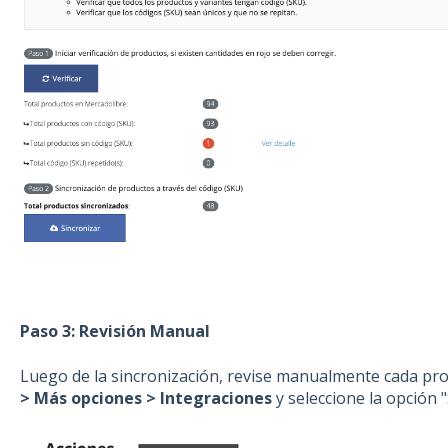
Paso 3: Revisión Manual
Luego de la sincronización, revise manualmente cada pr
> Más opciones > Integraciones
y seleccione la opción "