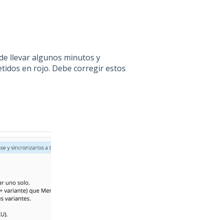
ede llevar algunos minutos y
tidos en rojo. Debe corregir estos