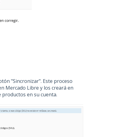
otón "Sincronizar". Este proceso
en Mercado Libre y los creará en
e productos en su cuenta.