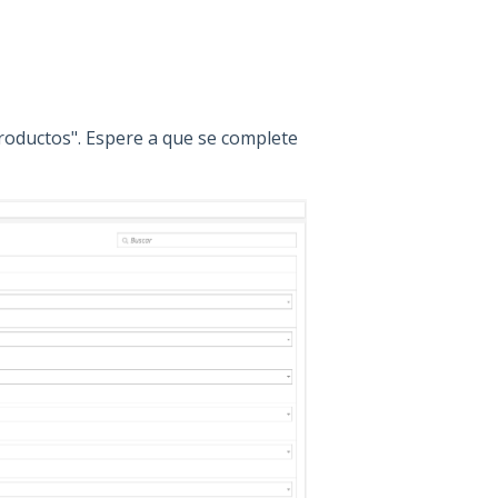
 productos". Espere a que se complete