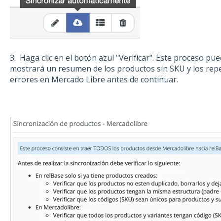
3. Haga clic en el botón azul "Verificar". Este proceso pu
mostrará un resumen de los productos sin SKU y los repe
errores en Mercado Libre antes de continuar.