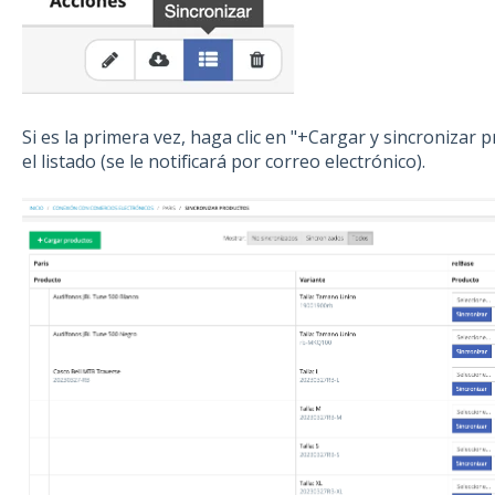
Si es la primera vez, haga clic en "+Cargar y sincronizar
el listado (se le notificará por correo electrónico).