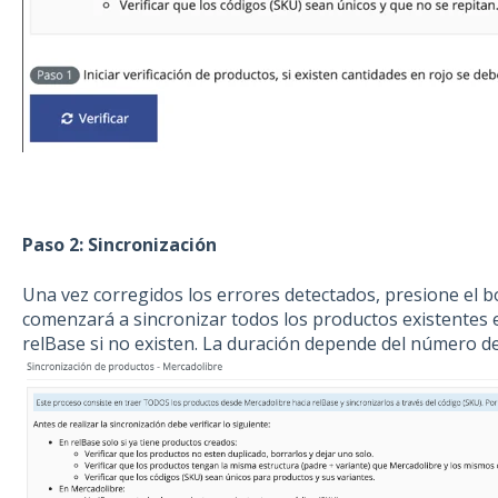
Paso 2: Sincronización
Una vez corregidos los errores detectados, presione el b
comenzará a sincronizar todos los productos existentes 
relBase si no existen. La duración depende del número d