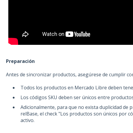
Preparación
Antes de sincronizar productos, asegúrese de cumplir co
Todos los productos en Mercado Libre deben tene
Los códigos SKU deben ser únicos entre productos 
Adicionalmente, para que no exista duplicidad de p
relBase, el check "Los productos son únicos por 
activo.