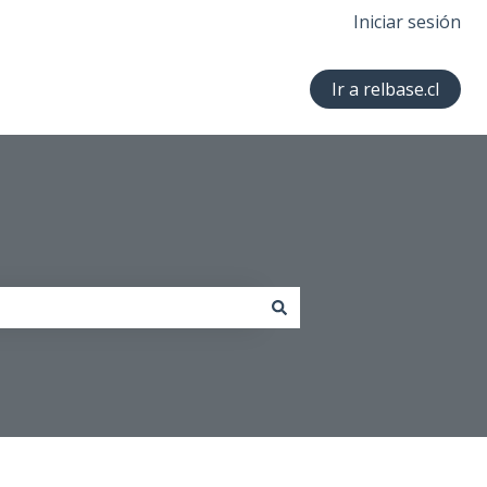
Iniciar sesión
Ir a relbase.cl