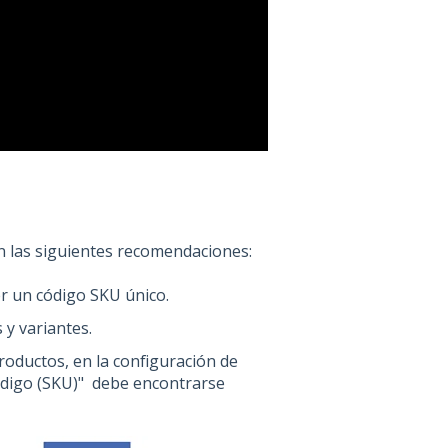
n las siguientes recomendaciones:
r un código SKU único.
y variantes.
roductos, en la configuración de
código (SKU)" debe encontrarse