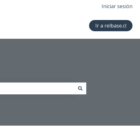
Iniciar sesión
Ir a relbase.cl