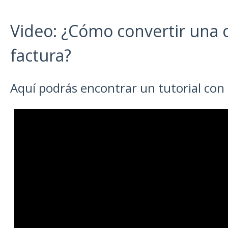
Video: ¿Cómo convertir una c
factura?
Aquí podrás encontrar un tutorial con 