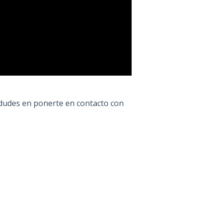
 dudes en ponerte en contacto con