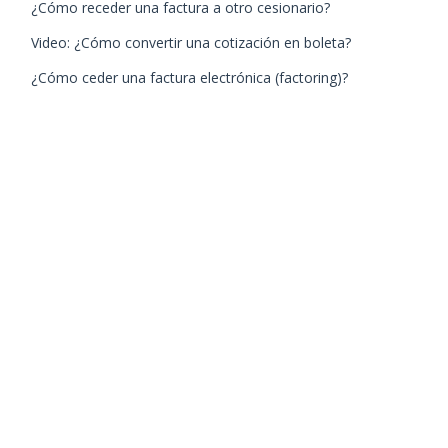
¿Cómo receder una factura a otro cesionario?
Video: ¿Cómo convertir una cotización en boleta?
¿Cómo ceder una factura electrónica (factoring)?