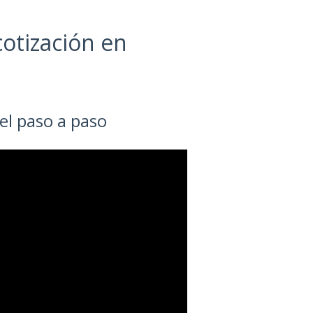
otización en
el paso a paso