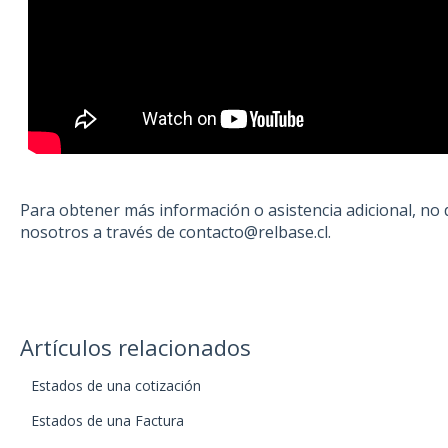
Para obtener más información o asistencia adicional, no
nosotros a través de contacto@relbase.cl.
Artículos relacionados
Estados de una cotización
Estados de una Factura