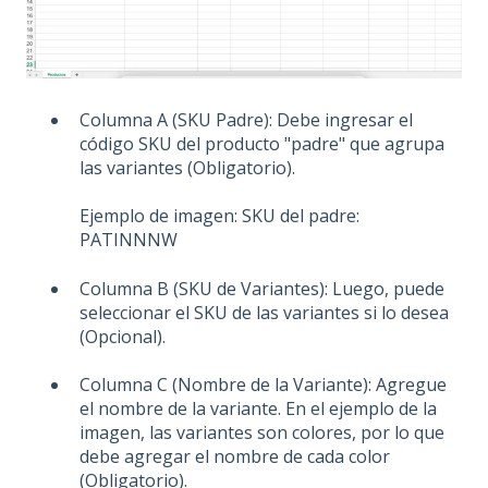
Columna A (SKU Padre): Debe ingresar el
código SKU del producto "padre" que agrupa
las variantes (Obligatorio).
Ejemplo de imagen: SKU del padre:
PATINNNW
Columna B (SKU de Variantes): Luego, puede
seleccionar el SKU de las variantes si lo desea
(Opcional).
Columna C (Nombre de la Variante): Agregue
el nombre de la variante. En el ejemplo de la
imagen, las variantes son colores, por lo que
debe agregar el nombre de cada color
(Obligatorio).