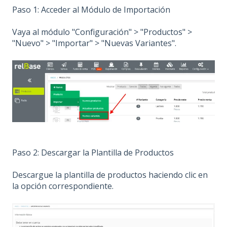
Paso 1: Acceder al Módulo de Importación
Vaya al módulo "Configuración" > "Productos" >
"Nuevo" > "Importar" > "Nuevas Variantes".
Paso 2: Descargar la Plantilla de Productos
Descargue la plantilla de productos haciendo clic en
la opción correspondiente.