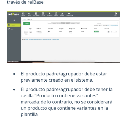
través de relBase:
El producto padre/agrupador debe estar
previamente creado en el sistema.
El producto padre/agrupador debe tener la
casilla "Producto contiene variantes"
marcada; de lo contrario, no se considerará
un producto que contiene variantes en la
plantilla.