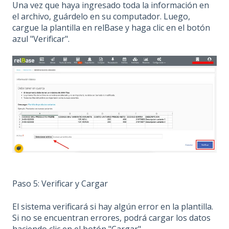
Una vez que haya ingresado toda la información en
el archivo, guárdelo en su computador. Luego,
cargue la plantilla en relBase y haga clic en el botón
azul "Verificar".
Paso 5: Verificar y Cargar
El sistema verificará si hay algún error en la plantilla.
Si no se encuentran errores, podrá cargar los datos
haciendo clic en el botón "Cargar".