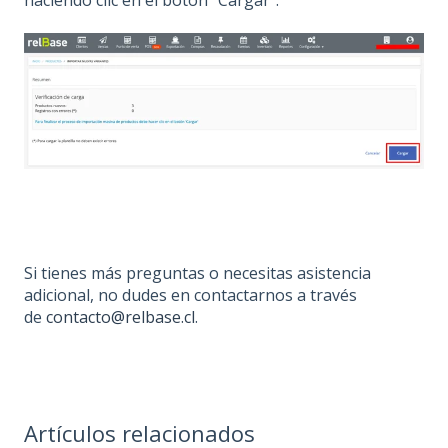
Si tienes más preguntas o necesitas asistencia
adicional, no dudes en contactarnos a través
de
contacto@relbase.cl
.
Artículos relacionados