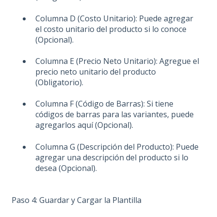
Columna D (Costo Unitario): Puede agregar
el costo unitario del producto si lo conoce
(Opcional).
Columna E (Precio Neto Unitario): Agregue el
precio neto unitario del producto
(Obligatorio).
Columna F (Código de Barras): Si tiene
códigos de barras para las variantes, puede
agregarlos aquí (Opcional).
Columna G (Descripción del Producto): Puede
agregar una descripción del producto si lo
desea (Opcional).
Paso 4: Guardar y Cargar la Plantilla