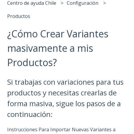
Centro de ayuda Chile
Configuración
Productos
¿Cómo Crear Variantes
masivamente a mis
Productos?
Si trabajas con variaciones para tus
productos y necesitas crearlas de
forma masiva, sigue los pasos de a
continuación:
Instrucciones Para Importar Nuevas Variantes a