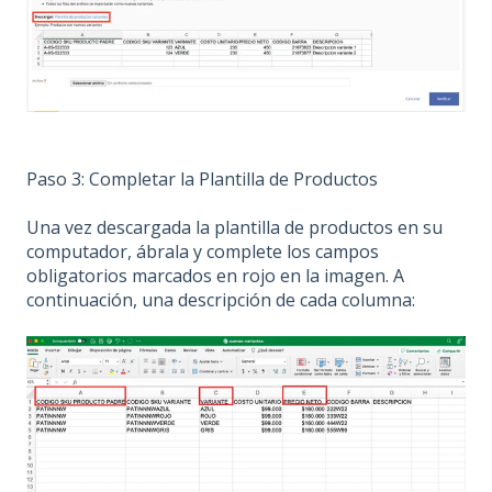
Paso 3: Completar la Plantilla de Productos
Una vez descargada la plantilla de productos en su
computador, ábrala y complete los campos
obligatorios marcados en rojo en la imagen. A
continuación, una descripción de cada columna: