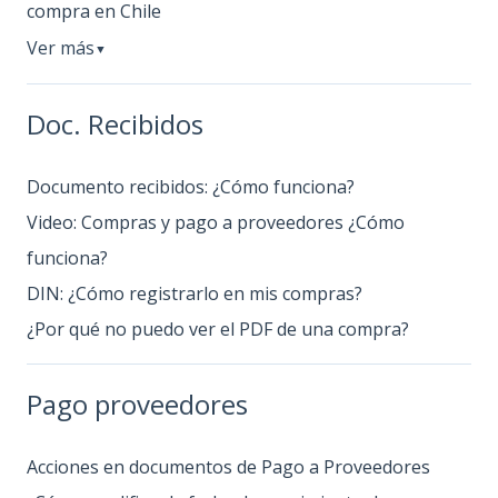
compra en Chile
Ver más
▼
Doc. Recibidos
Documento recibidos: ¿Cómo funciona?
Video: Compras y pago a proveedores ¿Cómo
funciona?
DIN: ¿Cómo registrarlo en mis compras?
¿Por qué no puedo ver el PDF de una compra?
Pago proveedores
Acciones en documentos de Pago a Proveedores