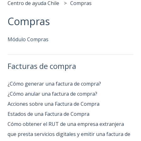
Centro de ayuda Chile
Compras
Compras
Módulo Compras
Facturas de compra
¿Cómo generar una factura de compra?
¿Cómo anular una factura de compra?
Acciones sobre una Factura de Compra
Estados de una Factura de Compra
Cómo obtener el RUT de una empresa extranjera
que presta servicios digitales y emitir una factura de