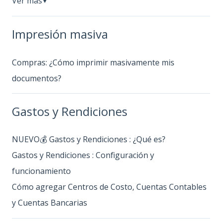
Ver más
▼
Impresión masiva
Compras: ¿Cómo imprimir masivamente mis
documentos?
Gastos y Rendiciones
NUEVO💰 Gastos y Rendiciones : ¿Qué es?
Gastos y Rendiciones : Configuración y
funcionamiento
Cómo agregar Centros de Costo, Cuentas Contables
y Cuentas Bancarias