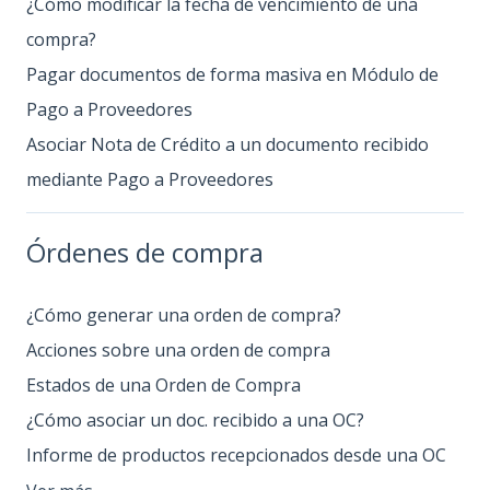
¿Cómo modificar la fecha de vencimiento de una
compra?
Pagar documentos de forma masiva en Módulo de
Pago a Proveedores
Asociar Nota de Crédito a un documento recibido
mediante Pago a Proveedores
Órdenes de compra
¿Cómo generar una orden de compra?
Acciones sobre una orden de compra
Estados de una Orden de Compra
¿Cómo asociar un doc. recibido a una OC?
Informe de productos recepcionados desde una OC